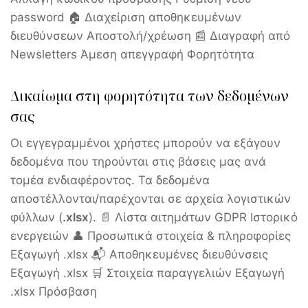
password 🏠 Διαχείριση αποθηκευμένων
διευθύνσεων Αποστολή/χρέωση 📰 Διαγραφή από
Newsletters Άμεση απεγγραφή Φορητότητα
Δικαίωμα στη φορητότητα των δεδομένων
σας
Οι εγγεγραμμένοι χρήστες μπορούν να εξάγουν
δεδομένα που τηρούνται στις βάσεις μας ανά
τομέα ενδιαφέροντος. Τα δεδομένα
αποστέλλονται/παρέχονται σε αρχεία λογιστικών
φύλλων (
.xlsx
). 📄 Λίστα αιτημάτων GDPR Ιστορικό
ενεργειών 👤 Προσωπικά στοιχεία & πληροφορίες
Εξαγωγή .xlsx 📬 Αποθηκευμένες διευθύνσεις
Εξαγωγή .xlsx 🛒 Στοιχεία παραγγελιών Εξαγωγή
.xlsx Πρόσβαση