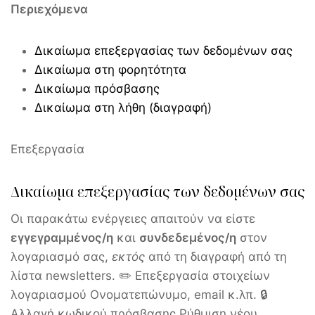
Περιεχόμενα
Δικαίωμα επεξεργασίας των δεδομένων σας
Δικαίωμα στη φορητότητα
Δικαίωμα πρόσβασης
Δικαίωμα στη λήθη (διαγραφή)
Επεξεργασία
Δικαίωμα επεξεργασίας των δεδομένων σας
Οι παρακάτω ενέργειες απαιτούν να είστε
εγγεγραμμένος/η
και
συνδεδεμένος/η
στον
λογαριασμό σας,
εκτός
από τη διαγραφή από τη
λίστα newsletters. ✏️ Επεξεργασία στοιχείων
λογαριασμού Ονοματεπώνυμο, email κ.λπ. 🔒
Αλλαγή κωδικού πρόσβασης Ρύθμιση νέου