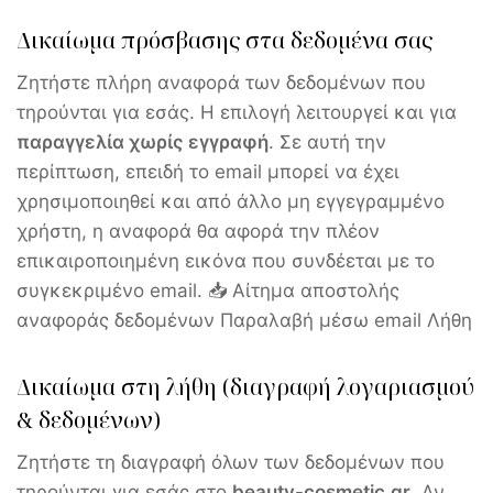
Δικαίωμα πρόσβασης στα δεδομένα σας
Ζητήστε πλήρη αναφορά των δεδομένων που
τηρούνται για εσάς. Η επιλογή λειτουργεί και για
παραγγελία χωρίς εγγραφή
. Σε αυτή την
περίπτωση, επειδή το email μπορεί να έχει
χρησιμοποιηθεί και από άλλο μη εγγεγραμμένο
χρήστη, η αναφορά θα αφορά την πλέον
επικαιροποιημένη εικόνα που συνδέεται με το
συγκεκριμένο email. 📥 Αίτημα αποστολής
αναφοράς δεδομένων Παραλαβή μέσω email Λήθη
Δικαίωμα στη λήθη (διαγραφή λογαριασμού
& δεδομένων)
Ζητήστε τη διαγραφή όλων των δεδομένων που
τηρούνται για εσάς στο
beauty-cosmetic.gr
. Αν