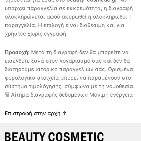
υπάρχει παραγγελία σε εκκρεμότητα, η διαγραφή
ολοκληρώνεται αφού ακυρωθεί ή ολοκληρωθεί η
παραγγελία. Η επιλογή είναι διαθέσιμη και για
χρήστες χωρίς εγγραφή.
Προσοχή:
Μετά τη διαγραφή δεν θα μπορείτε να
εισέλθετε ξανά στον λογαριασμό σας και δεν θα
διατηρούμε ιστορικό παραγγελιών σας. Ορισμένα
φορολογικά στοιχεία μπορεί να παραμένουν στο
σύστημα τιμολόγησης, σύμφωνα με τη νομοθεσία.
🗑️ Αίτημα διαγραφής δεδομένων Μόνιμη ενέργεια
Επιστροφή στην αρχή ↑