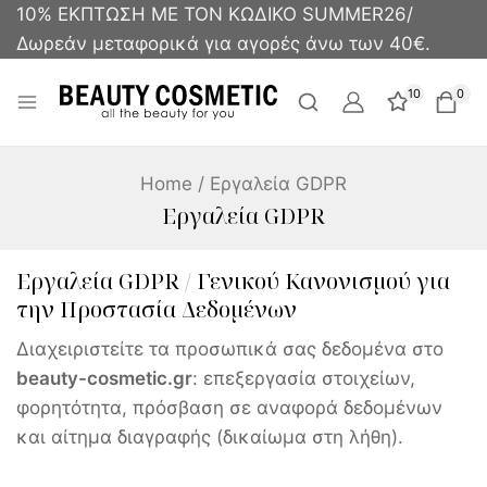
10% ΕΚΠΤΩΣΗ ΜΕ ΤΟΝ ΚΩΔΙΚΟ SUMMER26/
Δωρεάν μεταφορικά για αγορές άνω των 40€.
10
0
Home
/
Εργαλεία GDPR
Εργαλεία GDPR
Εργαλεία GDPR / Γενικού Κανονισμού για
την Προστασία Δεδομένων
Διαχειριστείτε τα προσωπικά σας δεδομένα στο
beauty-cosmetic.gr
: επεξεργασία στοιχείων,
φορητότητα, πρόσβαση σε αναφορά δεδομένων
και αίτημα διαγραφής (δικαίωμα στη λήθη).