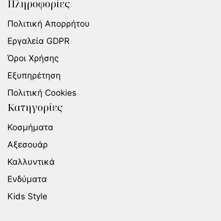
Πληροφορίες
Πολιτική Απορρήτου
Εργαλεία GDPR
Όροι Χρήσης
Εξυπηρέτηση
Πολιτική Cookies
Κατηγορίες
Κοσμήματα
Αξεσουάρ
Καλλυντικά
Ενδύματα
Kids Style