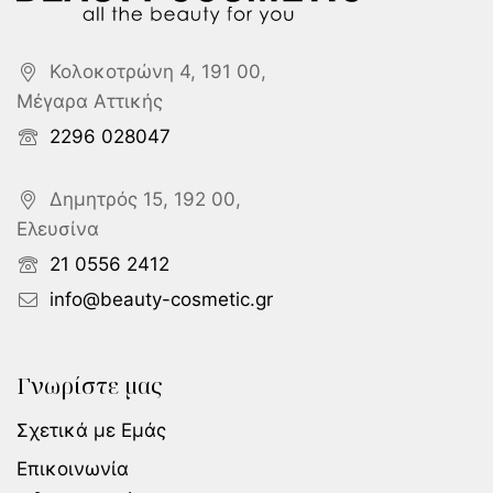
Κολοκοτρώνη 4, 191 00,
Μέγαρα Αττικής
2296 028047
Δημητρός 15, 192 00,
Ελευσίνα
21 0556 2412
info@beauty-cosmetic.gr
Γνωρίστε μας
Σχετικά με Εμάς
Επικοινωνία