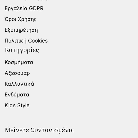
Εργαλεία GDPR
Όροι Χρήσης
Εξυπηρέτηση
Πολιτική Cookies
Κατηγορίες
Κοσμήματα
Αξεσουάρ
Καλλυντικά
Ενδύματα
Kids Style
Μείνετε Συντονισμένοι