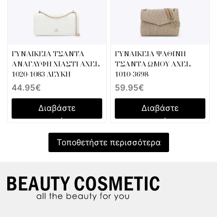
ΓΥΝΑΙΚΕΙΑ ΤΣΑΝΤΑ
ΓΥΝΑΙΚΕΙΑ ΨΑΘΙΝΗ
ΑΝΑΓΛΥΦΗ ΧΙΑΣΤΙ AXEL
ΤΣΑΝΤΑ ΩΜΟΥ AXEL
1020-1083 ΛΕΥΚΗ
1010-3698
44.95
€
59.95
€
Διαβάστε
Διαβάστε
περισσότερα
περισσότερα
Τοποθετήστε περισσότερα