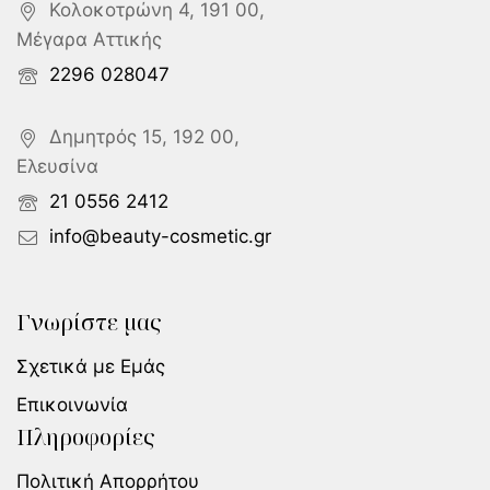
Κολοκοτρώνη 4, 191 00,
Μέγαρα Αττικής
2296 028047
Δημητρός 15, 192 00,
Ελευσίνα
21 0556 2412
info@beauty-cosmetic.gr
Γνωρίστε μας
Σχετικά με Εμάς
Επικοινωνία
Πληροφορίες
Πολιτική Απορρήτου