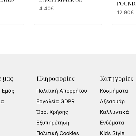
FOUND
4.40
€
12.90
€
 μας
Πληροφορίες
Κατηγορίες
ε Εμάς
Πολιτική Απορρήτου
Κοσμήματα
ία
Εργαλεία GDPR
Αξεσουάρ
Όροι Χρήσης
Καλλυντικά
Εξυπηρέτηση
Ενδύματα
Πολιτική Cookies
Kids Style