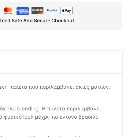
teed Safe And Secure Checkout
ική παλέτα που περιλαμβάνει σκιές ματιών,
ύκολο blending. Η παλέτα περιλαμβάνει
 φυσικό look μέχρι πιο έντονο βραδινό