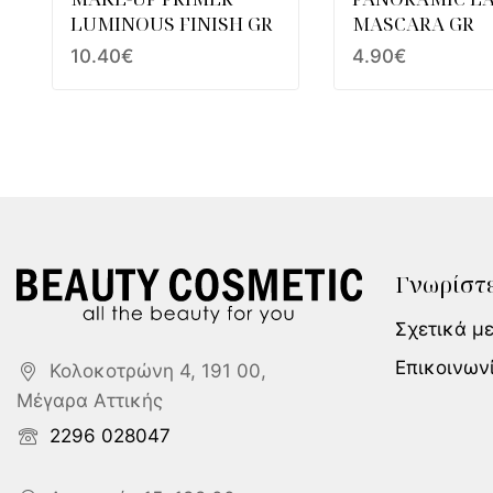
LUMINOUS FINISH GR
MASCARA GR
10.40
€
4.90
€
Γνωρίστε
Σχετικά μ
Επικοινων
Κολοκοτρώνη 4, 191 00,
Μέγαρα Αττικής
2296 028047