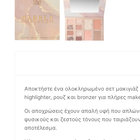
Αποκτήστε ένα ολοκληρωμένο σετ μακιγιάζ μ
highlighter, ρουζ και bronzer για πλήρες mak
Οι αποχρώσεις έχουν απαλή υφή που απλώνε
φυσικούς και ζεστούς τόνους που ταιριάζουν
αποτέλεσμα.