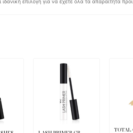
 ιδανική επιλογή για να έχετε όλα τα απαραίτητα προϊ
TOTAL 
ASHES
LASH PRIMER GR