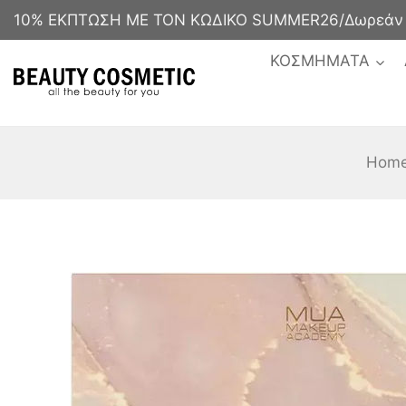
10% ΕΚΠΤΩΣΗ ΜΕ ΤΟΝ ΚΩΔΙΚΟ SUMMER26/Δωρεάν με
ΚΟΣΜΗΜΑΤΑ
Hom