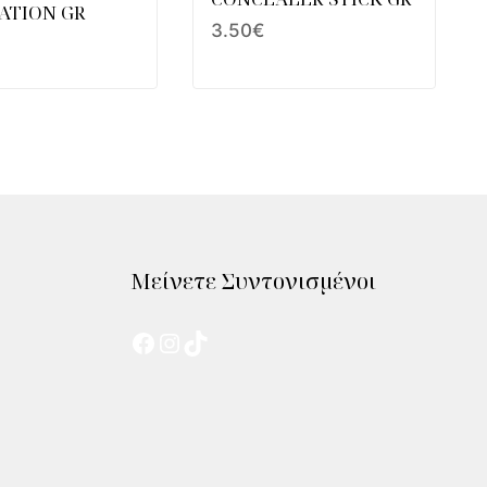
ATION GR
3.50
€
Μείνετε Συντονισμένοι