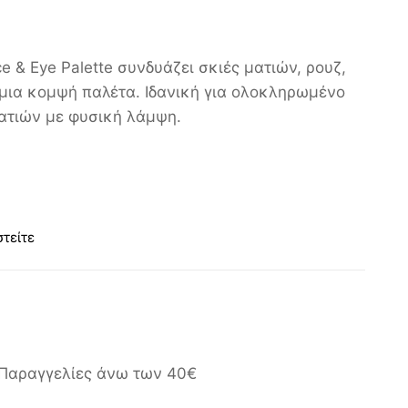
 & Eye Palette συνδυάζει σκιές ματιών, ρουζ,
σε μια κομψή παλέτα. Ιδανική για ολοκληρωμένο
ατιών με φυσική λάμψη.
τείτε
Παραγγελίες άνω των 40€