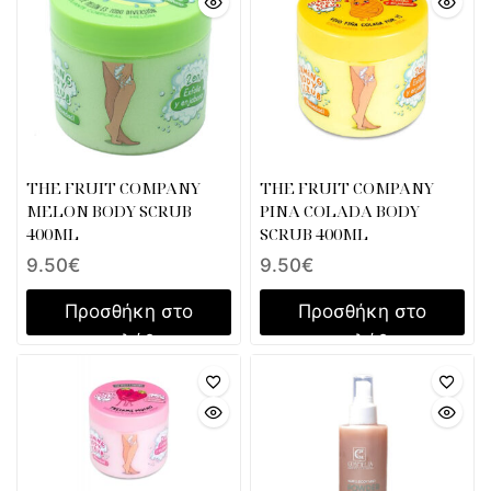
THE FRUIT COMPANY
THE FRUIT COMPANY
MELON BODY SCRUB
PINA COLADA BODY
400ML
SCRUB 400ML
9.50
€
9.50
€
Προσθήκη στο
Προσθήκη στο
καλάθι
καλάθι