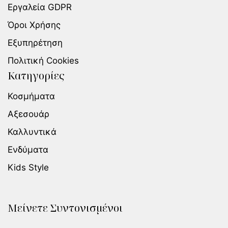
Εργαλεία GDPR
Όροι Χρήσης
Εξυπηρέτηση
Πολιτική Cookies
Κατηγορίες
Κοσμήματα
Αξεσουάρ
Καλλυντικά
Ενδύματα
Kids Style
Μείνετε Συντονισμένοι