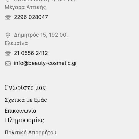
Μέγαρα Αττικής
2296 028047
Δημητρός 15, 192 00,
Ελευσίνα
21 0556 2412
info@beauty-cosmetic.gr
Γνωρίστε μας
Σχετικά με Εμάς
Επικοινωνία
Πληροφορίες
Πολιτική Απορρήτου