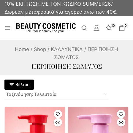
10% ΕΚΠΤΩΣΗ ΜΕ ΤΟΝ ΚΩΔΙΚΟ SUMMER26/
Δωρεάν μεταφορικά για αγορές άνω των 40€.
10
0
Home
/
Shop
/
ΚΑΛΛΥΝΤΙΚΑ
/
ΠΕΡΙΠΟΙΗΣΗ
ΣΩΜΑΤΟΣ
ΠΕΡΙΠΟΙΗΣΗ ΣΩΜΑΤΟΣ
Φίλτρο