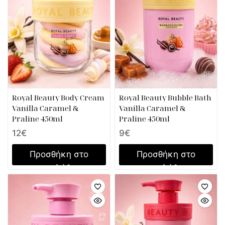
Royal Beauty Body Cream
Royal Beauty Bubble Bath
Vanilla Caramel &
Vanilla Caramel &
Praline 450ml
Praline 450ml
12
€
9
€
Προσθήκη στο
Προσθήκη στο
καλάθι
καλάθι