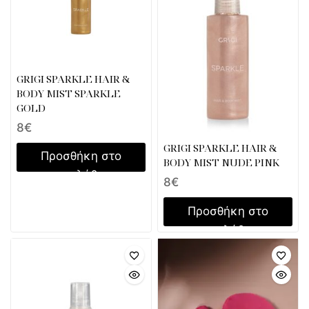
GRIGI SPARKLE HAIR &
BODY MIST SPARKLE
GOLD
8
€
GRIGI SPARKLE HAIR &
Προσθήκη στο
BODY MIST NUDE PINK
καλάθι
8
€
Προσθήκη στο
καλάθι