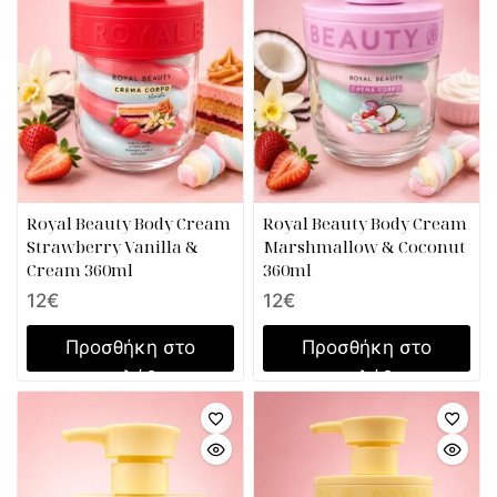
Royal Beauty Body Cream
Royal Beauty Body Cream
Strawberry Vanilla &
Marshmallow & Coconut
Cream 360ml
360ml
12
€
12
€
Προσθήκη στο
Προσθήκη στο
καλάθι
καλάθι