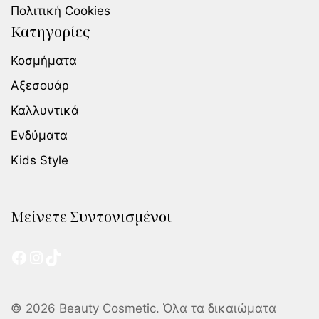
Πολιτική Cookies
Κατηγορίες
Κοσμήματα
Αξεσουάρ
Καλλυντικά
Ενδύματα
Kids Style
Μείνετε Συντονισμένοι
© 2026 Beauty Cosmetic. Όλα τα δικαιώματα