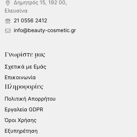
Δημητρός 15, 192 00,
Ελευσίνα
21 0556 2412
info@beauty-cosmetic.gr
Γνωρίστε μας
Σχετικά με Εμάς
Επικοινωνία
Πληροφορίες
Πολιτική Απορρήτου
Εργαλεία GDPR
Όροι Χρήσης
Εξυπηρέτηση