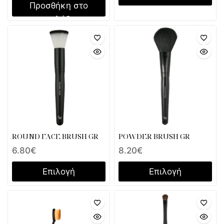
Προσθήκη στο
καλάθι
ROUND FACE BRUSH GR
POWDER BRUSH GR
6.80
€
8.20
€
Επιλογή
Επιλογή