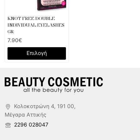
KNOT FREE DOUBLE
INDIVIDUAL EYELASHES
GR
7.90
€
Επιλογή
Κολοκοτρώνη 4, 191 00,
Μέγαρα Αττικής
2296 028047