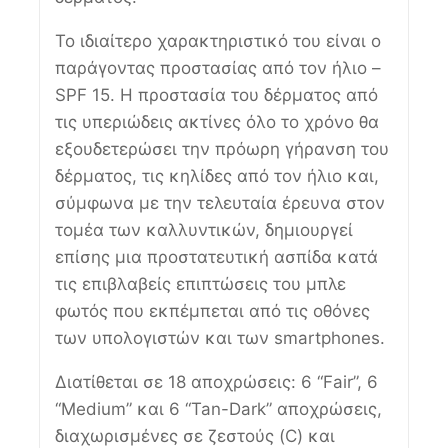
Το ιδιαίτερο χαρακτηριστικό του είναι ο
παράγοντας προστασίας από τον ήλιο –
SPF 15. Η προστασία του δέρματος από
τις υπεριώδεις ακτίνες όλο το χρόνο θα
εξουδετερώσει την πρόωρη γήρανση του
δέρματος, τις κηλίδες από τον ήλιο και,
σύμφωνα με την τελευταία έρευνα στον
τομέα των καλλυντικών, δημιουργεί
επίσης μια προστατευτική ασπίδα κατά
τις επιβλαβείς επιπτώσεις του μπλε
φωτός που εκπέμπεται από τις οθόνες
των υπολογιστών και των smartphones.
Διατίθεται σε 18 αποχρώσεις: 6 “Fair”, 6
“Medium” και 6 “Tan-Dark” αποχρώσεις,
διαχωρισμένες σε ζεστούς (C) και