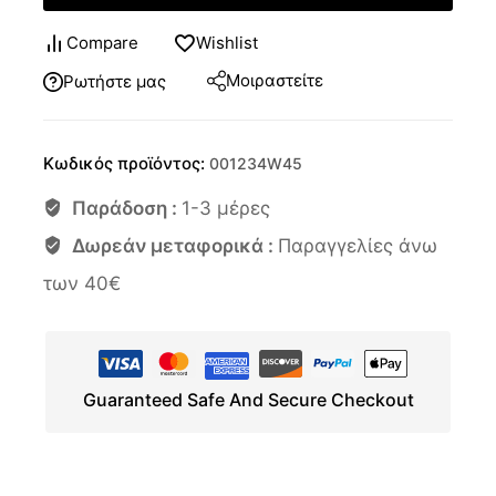
Compare
Wishlist
Μοιραστείτε
Ρωτήστε μας
Κωδικός προϊόντος:
001234W45
Παράδοση :
1-3 μέρες
Δωρεάν μεταφορικά :
Παραγγελίες άνω
των 40€
Guaranteed Safe And Secure Checkout