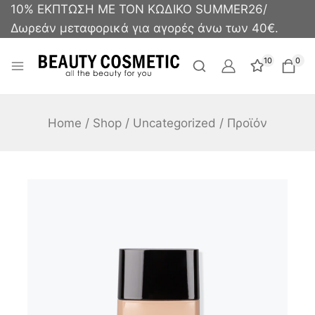
10% ΕΚΠΤΩΣΗ ΜΕ ΤΟΝ ΚΩΔΙΚΟ SUMMER26/
Δωρεάν μεταφορικά για αγορές άνω των 40€.
10
0
Home
/
Shop
/
Uncategorized
/
Προϊόν