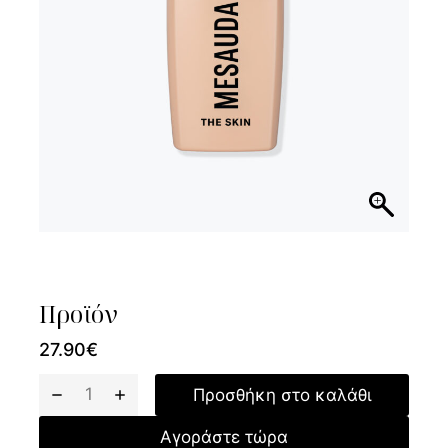
Προϊόν
27.90
€
Προσθήκη στο καλάθι
Αγοράστε τώρα