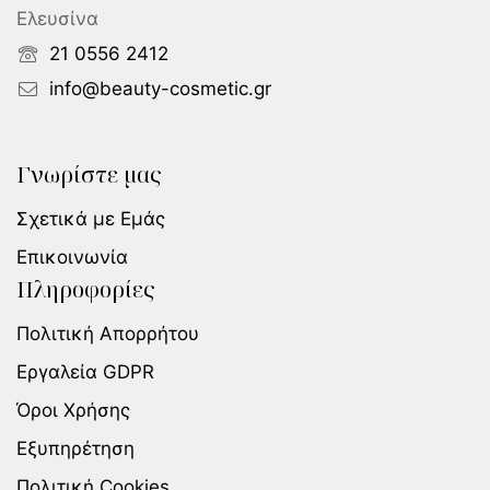
Ελευσίνα
21 0556 2412
info@beauty-cosmetic.gr
Γνωρίστε μας
Σχετικά με Εμάς
Επικοινωνία
Πληροφορίες
Πολιτική Απορρήτου
Εργαλεία GDPR
Όροι Χρήσης
Εξυπηρέτηση
Πολιτική Cookies