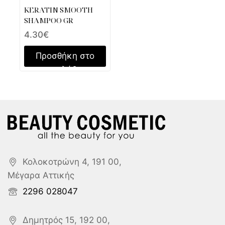
KERATIN SMOOTH
SHAMPOO GR
4.30
€
Προσθήκη στο
καλάθι
Κολοκοτρώνη 4, 191 00,
Μέγαρα Αττικής
2296 028047
Δημητρός 15, 192 00,