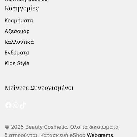
Κατηγορίες
Κοσμήματα
Αξεσουάρ
Καλλυντικά
Ενδύματα
Kids Style
Μείνετε Συντονισμένοι
© 2026 Beauty Cosmetic. Όλα τα δικαιώματα
διατηρούνται. Κατασκευή eShop
Webgrams
.