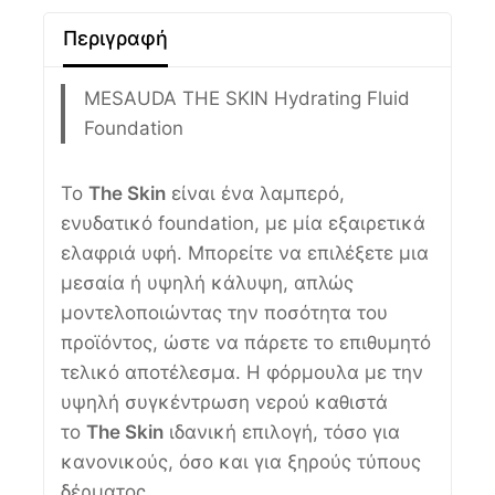
Περιγραφή
MESAUDA THE SKIN Hydrating Fluid
Foundation
Το
The Skin
είναι ένα λαμπερό,
ενυδατικό foundation, με μία εξαιρετικά
ελαφριά υφή. Μπορείτε να επιλέξετε μια
μεσαία ή υψηλή κάλυψη, απλώς
μοντελοποιώντας την ποσότητα του
προϊόντος, ώστε να πάρετε το επιθυμητό
τελικό αποτέλεσμα. Η φόρμουλα με την
υψηλή συγκέντρωση νερού καθιστά
το
The Skin
ιδανική επιλογή, τόσο για
κανονικούς, όσο και για ξηρούς τύπους
δέρματος.