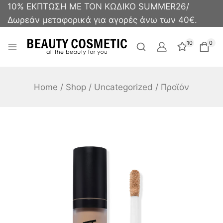
10% ΕΚΠΤΩΣΗ ΜΕ ΤΟΝ ΚΩΔΙΚΟ SUMMER26/
Δωρεάν μεταφορικά για αγορές άνω των 40€.
10
0
Home
/
Shop
/
Uncategorized
/
Προϊόν