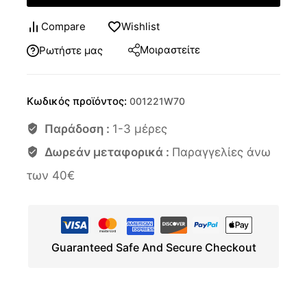
Compare
Wishlist
Μοιραστείτε
Ρωτήστε μας
Κωδικός προϊόντος:
001221W70
Παράδοση :
1-3 μέρες
Δωρεάν μεταφορικά :
Παραγγελίες άνω
των 40€
Guaranteed Safe And Secure Checkout