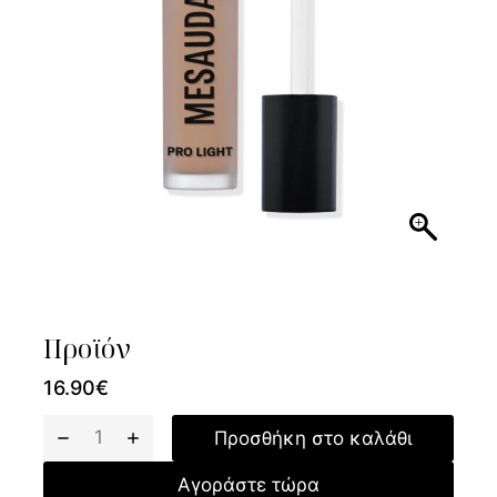
Προϊόν
16.90
€
Προσθήκη στο καλάθι
Αγοράστε τώρα