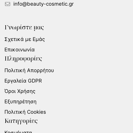
info@beauty-cosmetic.gr
Γνωρίστε μας
Σχετικά με Εμάς
Επικοινωνία
Πληροφορίες
Πολιτική Απορρήτου
Εργαλεία GDPR
Όροι Χρήσης
Εξυπηρέτηση
Πολιτική Cookies
Κατηγορίες
Κοσμήματα