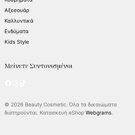
Αξεσουάρ
Καλλυντικά
Ενδύματα
Kids Style
Μείνετε Συντονισμένοι
© 2026 Beauty Cosmetic. Όλα τα δικαιώματα
διατηρούνται. Κατασκευή eShop
Webgrams
.