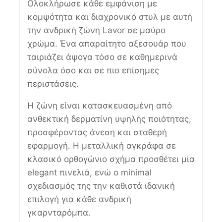
Ολοκλήρωσε κάθε εμφάνιση με
κομψότητα και διαχρονικό στυλ με αυτή
την ανδρική ζώνη Lavor σε μαύρο
χρώμα. Ένα απαραίτητο αξεσουάρ που
ταιριάζει άψογα τόσο σε καθημερινά
σύνολα όσο και σε πιο επίσημες
περιστάσεις.
Η ζώνη είναι κατασκευασμένη από
ανθεκτική δερματίνη υψηλής ποιότητας,
προσφέροντας άνεση και σταθερή
εφαρμογή. Η μεταλλική αγκράφα σε
κλασικό ορθογώνιο σχήμα προσθέτει μία
elegant πινελιά, ενώ ο minimal
σχεδιασμός της την καθιστά ιδανική
επιλογή για κάθε ανδρική
γκαρνταρόμπα.