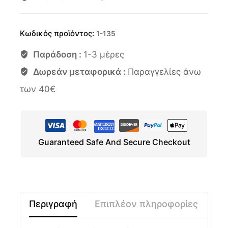
Κωδικός προϊόντος:
1-135
Παράδοση :
1-3 μέρες
Δωρεάν μεταφορικά :
Παραγγελίες άνω
των 40€
Guaranteed Safe And Secure Checkout
Περιγραφή
Επιπλέον πληροφορίες