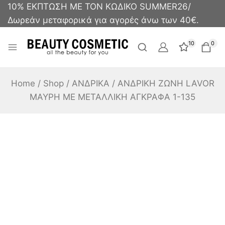
10% ΕΚΠΤΩΣΗ ΜΕ ΤΟΝ ΚΩΔΙΚΟ SUMMER26/
Δωρεάν μεταφορικά για αγορές άνω των 40€.
10
0
Home
/
Shop
/
ΑΝΔΡΙΚΑ
/
ΑΝΔΡΙΚΗ ΖΩΝΗ LAVOR
ΜΑΥΡΗ ΜΕ ΜΕΤΑΛΛΙΚΗ ΑΓΚΡΑΦΑ 1-135