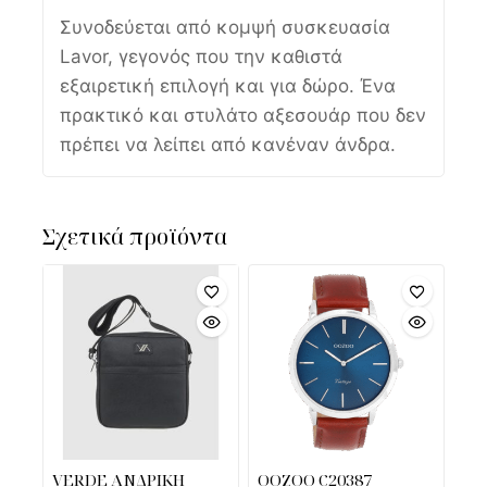
Συνοδεύεται από κομψή συσκευασία
Lavor, γεγονός που την καθιστά
εξαιρετική επιλογή και για δώρο. Ένα
πρακτικό και στυλάτο αξεσουάρ που δεν
πρέπει να λείπει από κανέναν άνδρα.
Σχετικά προϊόντα
VERDE ΑΝΔΡΙΚΗ
OOZOO C20387