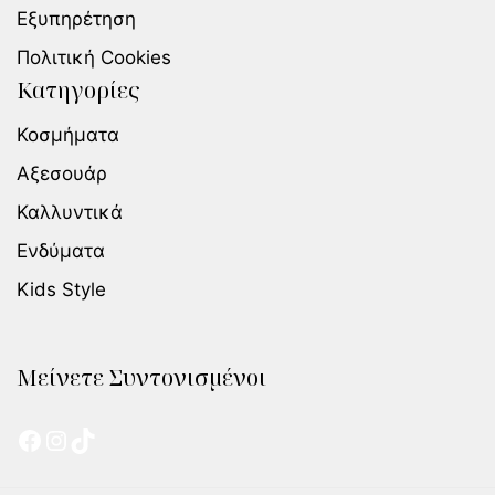
Εξυπηρέτηση
Πολιτική Cookies
Κατηγορίες
Κοσμήματα
Αξεσουάρ
Καλλυντικά
Ενδύματα
Kids Style
Μείνετε Συντονισμένοι