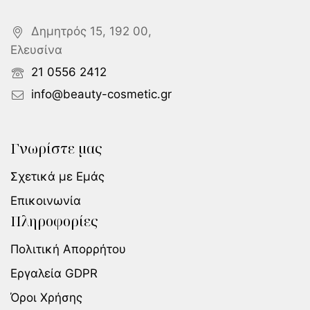
Δημητρός 15, 192 00,
Ελευσίνα
21 0556 2412
info@beauty-cosmetic.gr
Γνωρίστε μας
Σχετικά με Εμάς
Επικοινωνία
Πληροφορίες
Πολιτική Απορρήτου
Εργαλεία GDPR
Όροι Χρήσης