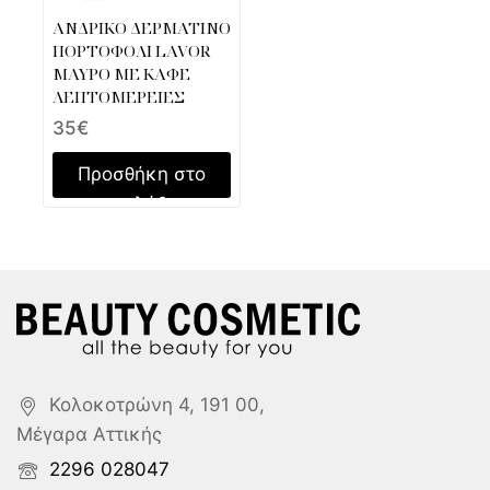
ΑΝΔΡΙΚΟ ΔΕΡΜΑΤΙΝΟ
ΠΟΡΤΟΦΟΛΙ LAVOR
ΜΑΥΡΟ ΜΕ ΚΑΦΕ
ΛΕΠΤΟΜΕΡΕΙΕΣ
35
€
Προσθήκη στο
καλάθι
Κολοκοτρώνη 4, 191 00,
Μέγαρα Αττικής
2296 028047