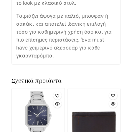
το look με κλασικό στυλ.
Ταιριάζει άψογα με παλτό, μπουφάν ή
σακάκι και αποτελεί ιδανική επιλογή
τόσο για καθημερινή χρήση όσο και για
πιο επίσημες περιστάσεις. Ένα must-
have χειμερινό αξεσουάρ για κάθε
γκαρνταρόμπα.
Σχετικά προϊόντα