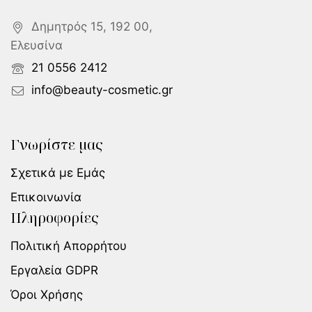
Δημητρός 15, 192 00,
Ελευσίνα
21 0556 2412
info@beauty-cosmetic.gr
Γνωρίστε μας
Σχετικά με Εμάς
Επικοινωνία
Πληροφορίες
Πολιτική Απορρήτου
Εργαλεία GDPR
Όροι Χρήσης