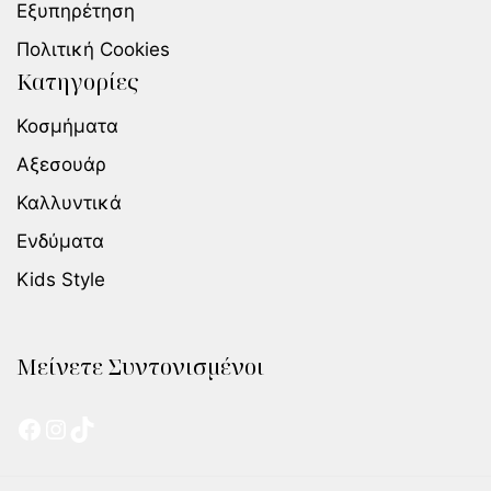
Εξυπηρέτηση
Πολιτική Cookies
Κατηγορίες
Κοσμήματα
Αξεσουάρ
Καλλυντικά
Ενδύματα
Kids Style
Μείνετε Συντονισμένοι