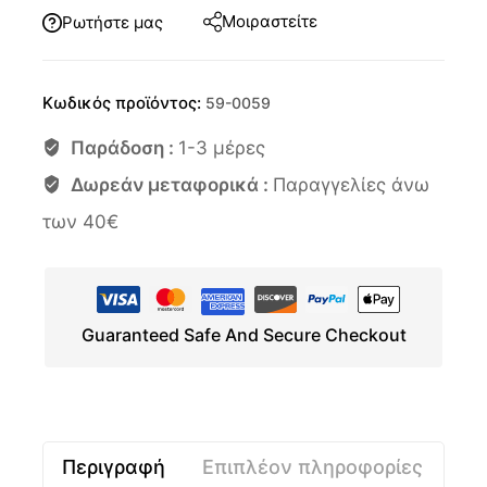
Μοιραστείτε
Ρωτήστε μας
Κωδικός προϊόντος:
59-0059
Παράδοση :
1-3 μέρες
Δωρεάν μεταφορικά :
Παραγγελίες άνω
των 40€
Guaranteed Safe And Secure Checkout
Περιγραφή
Επιπλέον πληροφορίες