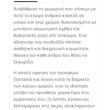
Αναβάθμισε το χειμερινό σου ντύσιμο με
αυτό το κομψό ανδρικό κασκόλ σε
μαύρο και γκρι χρώμα, διακοσμημένο με
μοντέρνο γεωμετρικό σχέδιο και
διακριτικές ρίγες στο τελείωμα. Ένα
αξεσουάρ που συνδυάζει minimal
αισθητική και διαχρονική κομψότητα,
ιδανικό για κάθε άνδρα που θέλει να
ξεχωρίζει.
Η απαλή ύφανση του προσφέρει
ζεστασιά και άνεση κατά τη διάρκεια
των κρύων ημερών, ενώ το ιδιαίτερο
μοτίβο του προσθέτει χαρακτήρα στις
εμφανίσεις σου. Οι λεπτές κρόσσινες
λεπτομέρειες στις άκρες ολοκληρώνουν