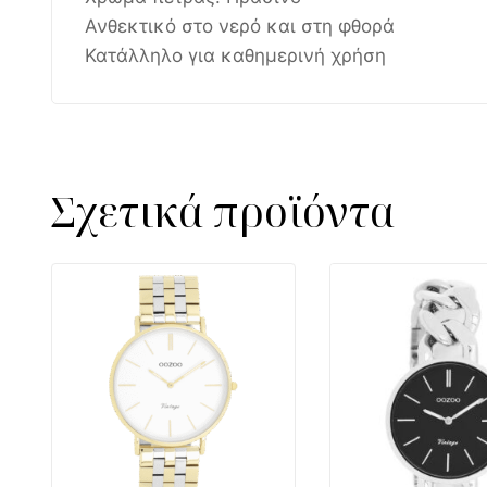
Ανθεκτικό στο νερό και στη φθορά
Κατάλληλο για καθημερινή χρήση
Σχετικά προϊόντα