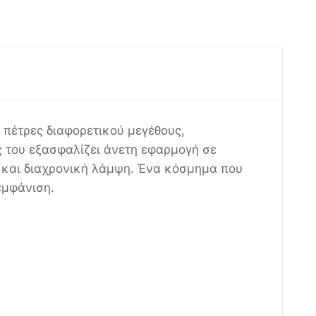
 πέτρες διαφορετικού μεγέθους,
 του εξασφαλίζει άνετη εφαρμογή σε
 και διαχρονική λάμψη. Ένα κόσμημα που
εμφάνιση.