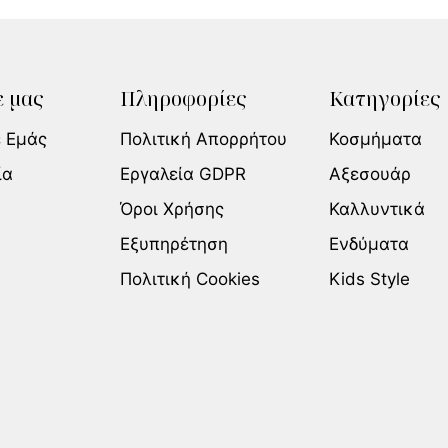
 μας
Πληροφορίες
Κατηγορίες
ε Εμάς
Πολιτική Απορρήτου
Κοσμήματα
ία
Εργαλεία GDPR
Αξεσουάρ
Όροι Χρήσης
Καλλυντικά
Εξυπηρέτηση
Ενδύματα
Πολιτική Cookies
Kids Style