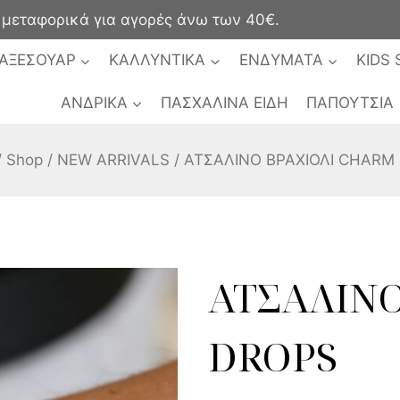
ταφορικά για αγορές άνω των 40€.
ΑΞΕΣΟΥΑΡ
ΚΑΛΛΥΝΤΙΚΑ
ΕΝΔΥΜΑΤΑ
KIDS 
ΑΝΔΡΙΚΑ
ΠΑΣΧΑΛΙΝΑ ΕΙΔΗ
ΠΑΠΟΥΤΣΙΑ
/
Shop
/
NEW ARRIVALS
/
ΑΤΣΑΛΙΝΟ ΒΡΑΧΙΟΛΙ CHARM
ΑΤΣΑΛΙΝΟ
DROPS