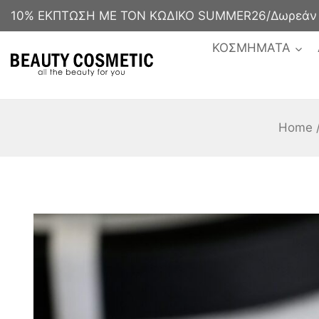
10% ΕΚΠΤΩΣΗ ΜΕ ΤΟΝ ΚΩΔΙΚΟ SUMMER26/Δωρεάν με
ΚΟΣΜΗΜΑΤΑ
Home