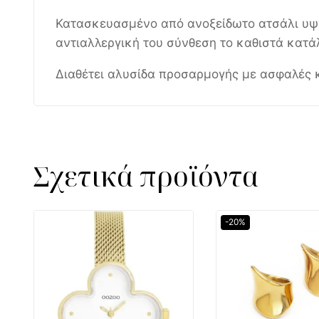
Κατασκευασμένο από ανοξείδωτο ατσάλι υψηλ
αντιαλλεργική του σύνθεση το καθιστά κατά
Διαθέτει αλυσίδα προσαρμογής με ασφαλές 
Σχετικά προϊόντα
-20%