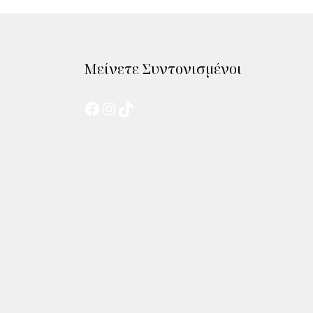
Μείνετε Συντονισμένοι