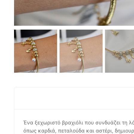
Ένα ξεχωριστό βραχιόλι που συνδυάζει τη λ
όπως καρδιά, πεταλούδα και αστέρι, δημιο