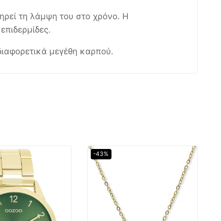
ηρεί τη λάμψη του στο χρόνο. Η
επιδερμίδες.
διαφορετικά μεγέθη καρπού.
-43%