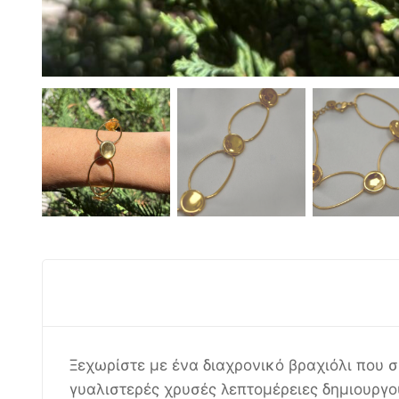
Ξεχωρίστε με ένα διαχρονικό βραχιόλι που σ
γυαλιστερές χρυσές λεπτομέρειες δημιουργο