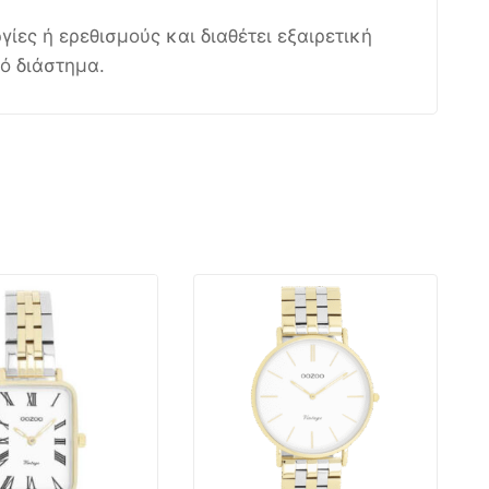
ίες ή ερεθισμούς και διαθέτει εξαιρετική
ό διάστημα.