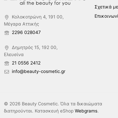
Σχετικά μ
Επικοινων
Κολοκοτρώνη 4, 191 00,
Μέγαρα Αττικής
2296 028047
Δημητρός 15, 192 00,
Ελευσίνα
21 0556 2412
info@beauty-cosmetic.gr
© 2026 Beauty Cosmetic. Όλα τα δικαιώματα
διατηρούνται. Κατασκευή eShop
Webgrams
.