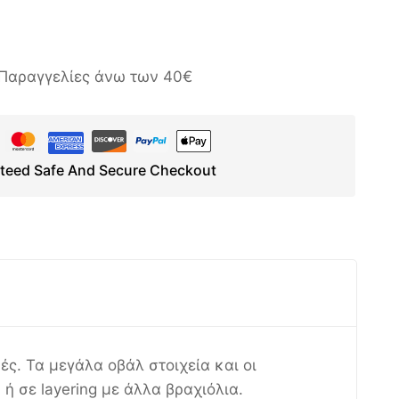
Παραγγελίες άνω των 40€
teed Safe And Secure Checkout
ές. Τα μεγάλα οβάλ στοιχεία και οι
 σε layering με άλλα βραχιόλια.