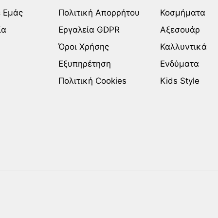
ε Εμάς
Πολιτική Απορρήτου
Κοσμήματα
ία
Εργαλεία GDPR
Αξεσουάρ
Όροι Χρήσης
Καλλυντικά
Εξυπηρέτηση
Ενδύματα
Πολιτική Cookies
Kids Style