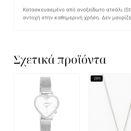
Κατασκευασμένο από ανοξείδωτο ατσάλι (Stain
αντοχή στην καθημερινή χρήση. Δεν μαυρίζει
Σχετικά προϊόντα
-26%