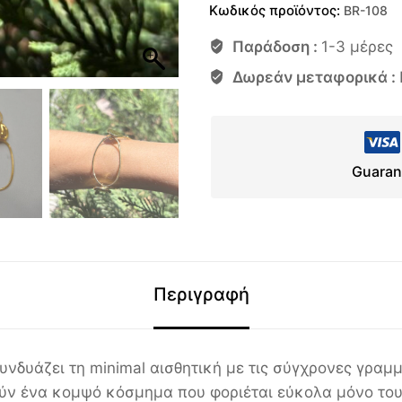
Κωδικός προϊόντος:
BR-108
Παράδοση :
1-3 μέρες
Δωρεάν μεταφορικά :
Guaran
Περιγραφή
υνδυάζει τη minimal αισθητική με τις σύγχρονες γραμμ
ύν ένα κομψό κόσμημα που φοριέται εύκολα μόνο του ή