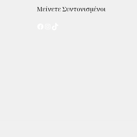
Μείνετε Συντονισμένοι