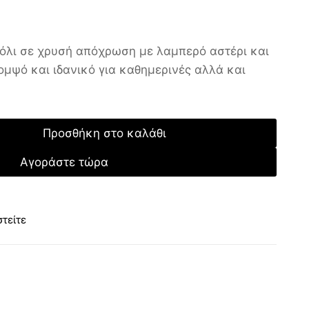
όλι σε χρυσή απόχρωση με λαμπερό αστέρι και
κομψό και ιδανικό για καθημερινές αλλά και
Προσθήκη στο καλάθι
Αγοράστε τώρα
τείτε