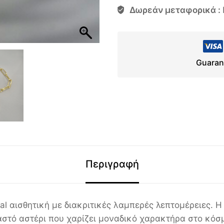
Δωρεάν μεταφορικά :
Guaran
Περιγραφή
al αισθητική με διακριτικές λαμπερές λεπτομέρειες. 
αστό αστέρι που χαρίζει μοναδικό χαρακτήρα στο κόσ