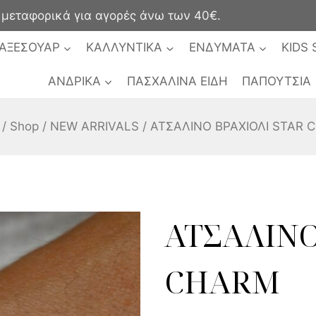
ταφορικά για αγορές άνω των 40€.
ΑΞΕΣΟΥΑΡ
ΚΑΛΛΥΝΤΙΚΑ
ΕΝΔΥΜΑΤΑ
KIDS 
ΑΝΔΡΙΚΑ
ΠΑΣΧΑΛΙΝΑ ΕΙΔΗ
ΠΑΠΟΥΤΣΙΑ
/
Shop
/
NEW ARRIVALS
/
ΑΤΣΑΛΙΝΟ ΒΡΑΧΙΟΛΙ STAR 
ΑΤΣΑΛΙΝΟ
CHARM