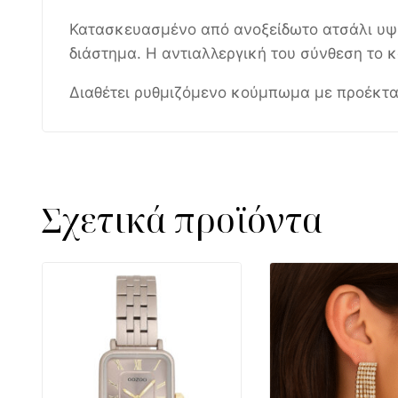
Κατασκευασμένο από ανοξείδωτο ατσάλι υψηλ
διάστημα. Η αντιαλλεργική του σύνθεση το κ
Διαθέτει ρυθμιζόμενο κούμπωμα με προέκτα
Σχετικά προϊόντα