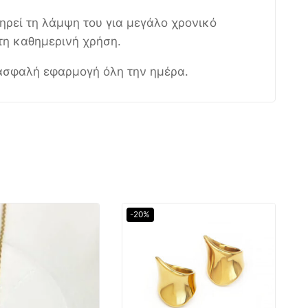
ηρεί τη λάμψη του για μεγάλο χρονικό
ετη καθημερινή χρήση.
 ασφαλή εφαρμογή όλη την ημέρα.
-20%