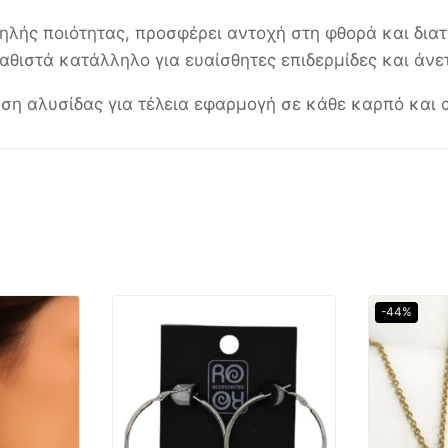
ής ποιότητας, προσφέρει αντοχή στη φθορά και διατ
αθιστά κατάλληλο για ευαίσθητες επιδερμίδες και άν
ση αλυσίδας για τέλεια εφαρμογή σε κάθε καρπό και
-44%