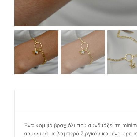
Ένα κομψό βραχιόλι που συνδυάζει τη minim
αρμονικά με λαμπερά ζιργκόν και ένα κρεμ