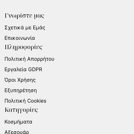
Γνωρίστε μας
Σχετικά με Εμάς
Επικοινωνία
Πληροφορίες
Πολιτική Απορρήτου
Εργαλεία GDPR
Όροι Χρήσης
Εξυπηρέτηση
Πολιτική Cookies
Κατηγορίες
Κοσμήματα
Αξεσουάρ