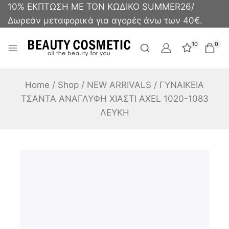
10% ΕΚΠΤΩΣΗ ΜΕ ΤΟΝ ΚΩΔΙΚΟ SUMMER26/
Δωρεάν μεταφορικά για αγορές άνω των 40€.
10
0
Home
/
Shop
/
NEW ARRIVALS
/
ΓΥΝΑΙΚΕΙΑ
ΤΣΑΝΤΑ ΑΝΑΓΛΥΦΗ ΧΙΑΣΤΙ AXEL 1020-1083
ΛΕΥΚΗ