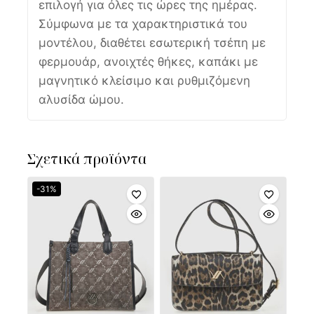
επιλογή για όλες τις ώρες της ημέρας.
Σύμφωνα με τα χαρακτηριστικά του
μοντέλου, διαθέτει εσωτερική τσέπη με
φερμουάρ, ανοιχτές θήκες, καπάκι με
μαγνητικό κλείσιμο και ρυθμιζόμενη
αλυσίδα ώμου.
Σχετικά προϊόντα
-31%