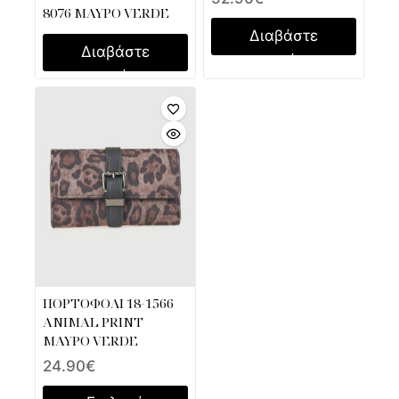
8076 ΜΑΥΡΟ VERDE
Διαβάστε
Διαβάστε
περισσότερα
περισσότερα
ΠΟΡΤΟΦΟΛΙ 18-1566
ANIMAL PRINT
ΜΑΥΡΟ VERDE
24.90
€