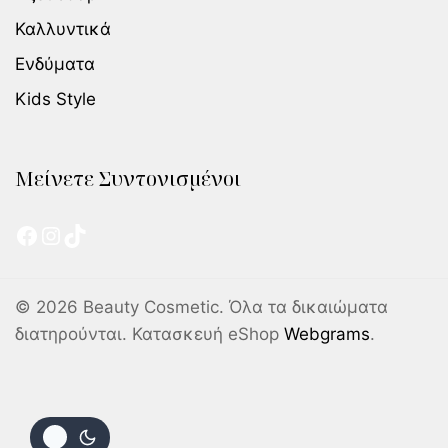
Καλλυντικά
Ενδύματα
Kids Style
Μείνετε Συντονισμένοι
© 2026 Beauty Cosmetic. Όλα τα δικαιώματα
διατηρούνται. Κατασκευή eShop
Webgrams
.