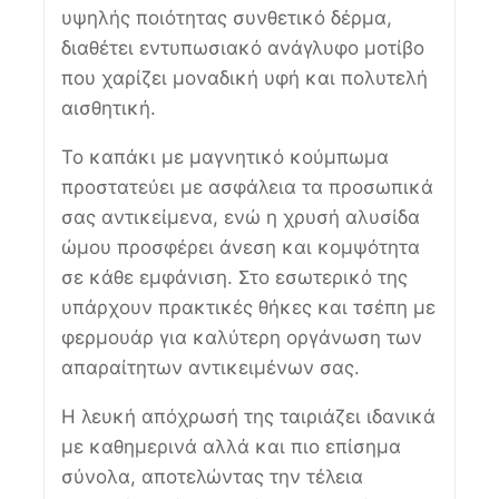
υψηλής ποιότητας συνθετικό δέρμα,
διαθέτει εντυπωσιακό ανάγλυφο μοτίβο
που χαρίζει μοναδική υφή και πολυτελή
αισθητική.
Το καπάκι με μαγνητικό κούμπωμα
προστατεύει με ασφάλεια τα προσωπικά
σας αντικείμενα, ενώ η χρυσή αλυσίδα
ώμου προσφέρει άνεση και κομψότητα
σε κάθε εμφάνιση. Στο εσωτερικό της
υπάρχουν πρακτικές θήκες και τσέπη με
φερμουάρ για καλύτερη οργάνωση των
απαραίτητων αντικειμένων σας.
Η λευκή απόχρωσή της ταιριάζει ιδανικά
με καθημερινά αλλά και πιο επίσημα
σύνολα, αποτελώντας την τέλεια