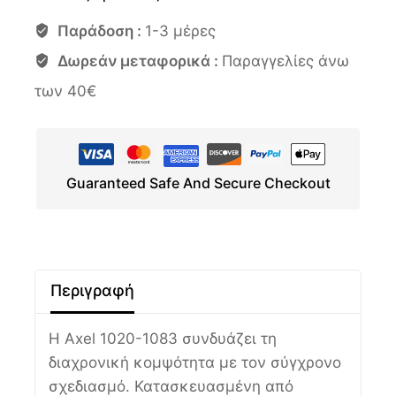
Παράδοση :
1-3 μέρες
Δωρεάν μεταφορικά :
Παραγγελίες άνω
των 40€
Guaranteed Safe And Secure Checkout
Περιγραφή
Η Axel 1020-1083 συνδυάζει τη
διαχρονική κομψότητα με τον σύγχρονο
σχεδιασμό. Κατασκευασμένη από