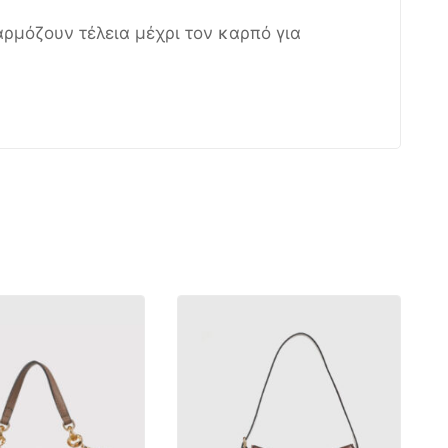
αρμόζουν τέλεια μέχρι τον καρπό για