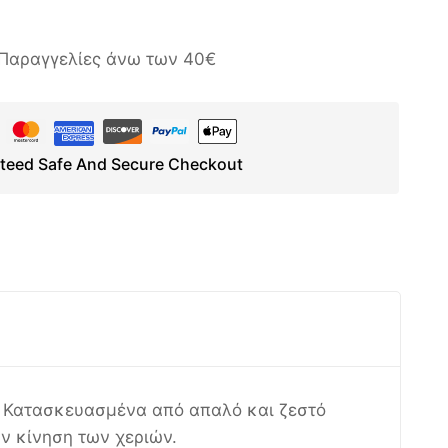
Παραγγελίες άνω των 40€
teed Safe And Secure Checkout
ς. Κατασκευασμένα από απαλό και ζεστό
ν κίνηση των χεριών.