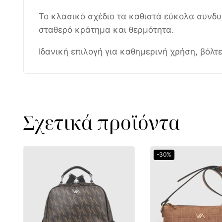
Το κλασικό σχέδιο τα καθιστά εύκολα συνδυ
σταθερό κράτημα και θερμότητα.
Ιδανική επιλογή για καθημερινή χρήση, βόλτ
Σχετικά προϊόντα
-30%