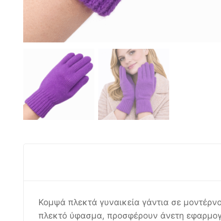
Κομψά πλεκτά γυναικεία γάντια σε μοντέρνο
πλεκτό ύφασμα, προσφέρουν άνετη εφαρμογή