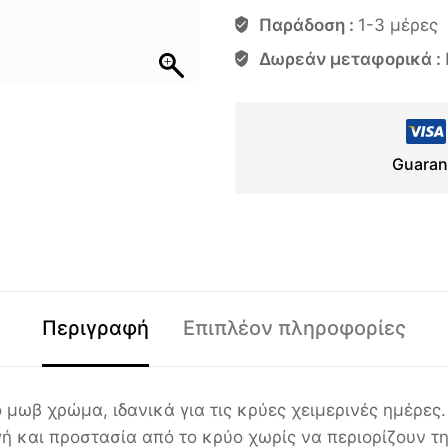
Παράδοση :
1-3 μέρες
Δωρεάν μεταφορικά :
Guaran
Περιγραφή
Επιπλέον πληροφορίες
 μωβ χρώμα, ιδανικά για τις κρύες χειμερινές ημέρε
 και προστασία από το κρύο χωρίς να περιορίζουν τη