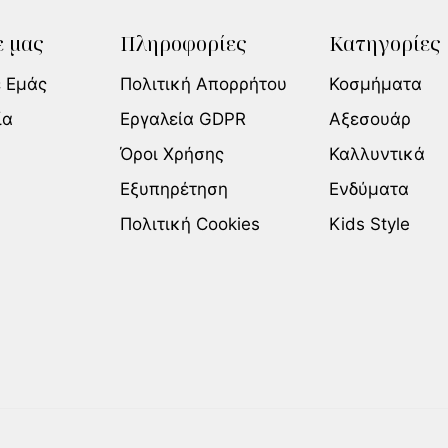
 μας
Πληροφορίες
Κατηγορίες
ε Εμάς
Πολιτική Απορρήτου
Κοσμήματα
ία
Εργαλεία GDPR
Αξεσουάρ
Όροι Χρήσης
Καλλυντικά
Εξυπηρέτηση
Ενδύματα
Πολιτική Cookies
Kids Style