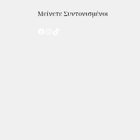
Μείνετε Συντονισμένοι