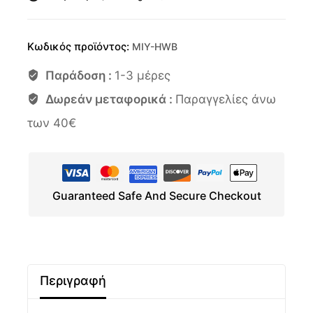
Κωδικός προϊόντος:
MIY-HWB
Παράδοση :
1-3 μέρες
Δωρεάν μεταφορικά :
Παραγγελίες άνω
των 40€
Guaranteed Safe And Secure Checkout
Περιγραφή