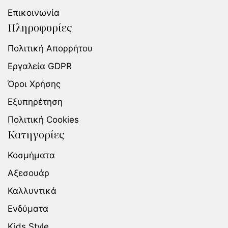
Επικοινωνία
Πληροφορίες
Πολιτική Απορρήτου
Εργαλεία GDPR
Όροι Χρήσης
Εξυπηρέτηση
Πολιτική Cookies
Κατηγορίες
Κοσμήματα
Αξεσουάρ
Καλλυντικά
Ενδύματα
Kids Style