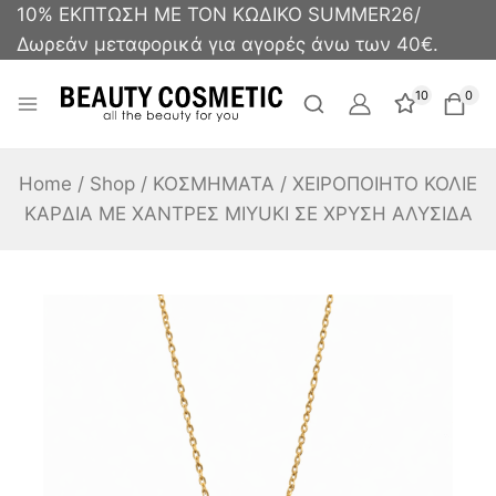
10% ΕΚΠΤΩΣΗ ΜΕ ΤΟΝ ΚΩΔΙΚΟ SUMMER26/
Δωρεάν μεταφορικά για αγορές άνω των 40€.
10
0
Home
/
Shop
/
ΚΟΣΜΗΜΑΤΑ
/
ΧΕΙΡΟΠΟΙΗΤΟ ΚΟΛΙΕ
ΚΑΡΔΙΑ ΜΕ ΧΑΝΤΡΕΣ MIYUKI ΣΕ ΧΡΥΣΗ ΑΛΥΣΙΔΑ