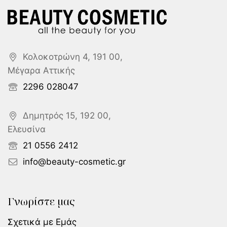
Κολοκοτρώνη 4, 191 00,
Μέγαρα Αττικής
2296 028047
Δημητρός 15, 192 00,
Ελευσίνα
21 0556 2412
info@beauty-cosmetic.gr
Γνωρίστε μας
Σχετικά με Εμάς