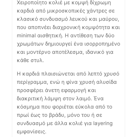
Χειροποίητο κολιέ με κομψή δίχρωμη
καρδιά από μικροσκοπικές χάντρες σε
κλασικό συνδυασμό λευκού και μαύρου,
που αποπνέει διαχρονική κομψότητα και
minimal αισθητική. Η αντίθεση των δύο
χρωμάτων δημιουργεί ένα ισορροπημένο
και μοντέρνο αποτέλεσμα, ιδανικό για
κάθε στυλ.
Η καρδιά πλαισιώνεται από λεπτό χρυσό
περίγραμμα, ενώ η φίνα χρυσή αλυσίδα
προσφέρει άνετη εφαρμογή και
διακριτική λάμψη στον λαιμό. Ένα
κόσμημα που φοριέται εύκολα από το
πρωί έως το βράδυ, μόνο του ή σε
συνδυασμό με άλλα κολιέ για layering
εμφανίσεις.