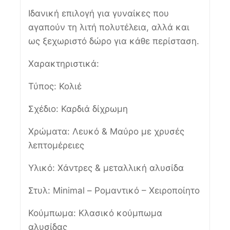
Ιδανική επιλογή για γυναίκες που
αγαπούν τη λιτή πολυτέλεια, αλλά και
ως ξεχωριστό δώρο για κάθε περίσταση.
Χαρακτηριστικά:
Τύπος: Κολιέ
Σχέδιο: Καρδιά δίχρωμη
Χρώματα: Λευκό & Μαύρο με χρυσές
λεπτομέρειες
Υλικό: Χάντρες & μεταλλική αλυσίδα
Στυλ: Minimal – Ρομαντικό – Χειροποίητο
Κούμπωμα: Κλασικό κούμπωμα
αλυσίδας