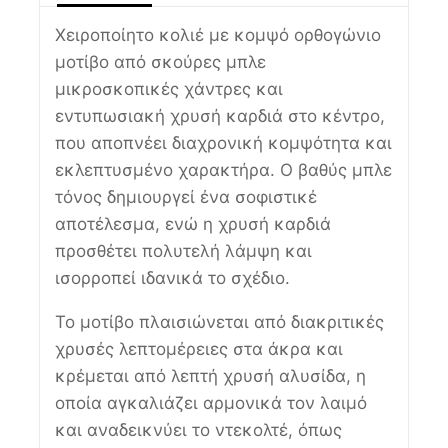
Χειροποίητο κολιέ με κομψό ορθογώνιο
μοτίβο από σκούρες μπλε
μικροσκοπικές χάντρες και
εντυπωσιακή χρυσή καρδιά στο κέντρο,
που αποπνέει διαχρονική κομψότητα και
εκλεπτυσμένο χαρακτήρα. Ο βαθύς μπλε
τόνος δημιουργεί ένα σοφιστικέ
αποτέλεσμα, ενώ η χρυσή καρδιά
προσθέτει πολυτελή λάμψη και
ισορροπεί ιδανικά το σχέδιο.
Το μοτίβο πλαισιώνεται από διακριτικές
χρυσές λεπτομέρειες στα άκρα και
κρέμεται από λεπτή χρυσή αλυσίδα, η
οποία αγκαλιάζει αρμονικά τον λαιμό
και αναδεικνύει το ντεκολτέ, όπως