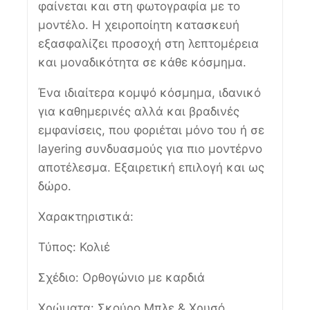
φαίνεται και στη φωτογραφία με το
μοντέλο. Η χειροποίητη κατασκευή
εξασφαλίζει προσοχή στη λεπτομέρεια
και μοναδικότητα σε κάθε κόσμημα.
Ένα ιδιαίτερα κομψό κόσμημα, ιδανικό
για καθημερινές αλλά και βραδινές
εμφανίσεις, που φοριέται μόνο του ή σε
layering συνδυασμούς για πιο μοντέρνο
αποτέλεσμα. Εξαιρετική επιλογή και ως
δώρο.
Χαρακτηριστικά:
Τύπος: Κολιέ
Σχέδιο: Ορθογώνιο με καρδιά
Χρώματα: Σκούρο Μπλε & Χρυσό