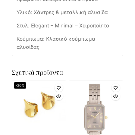
Υλικό: Χάντρες & μεταλλική αλυσίδα
Στυλ: Elegant – Minimal – Χειροποίητο
Κούμπωμα: Κλασικό κούμπωμα
αλυσίδας
Σχετικά προϊόντα
-20%