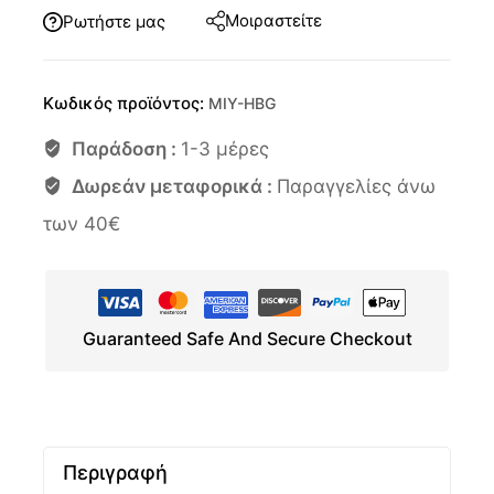
Μοιραστείτε
Ρωτήστε μας
Κωδικός προϊόντος:
MIY-HBG
Παράδοση :
1-3 μέρες
Δωρεάν μεταφορικά :
Παραγγελίες άνω
των 40€
Guaranteed Safe And Secure Checkout
Περιγραφή