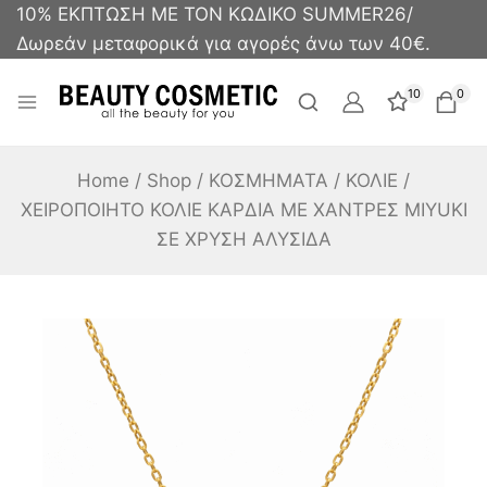
10% ΕΚΠΤΩΣΗ ΜΕ ΤΟΝ ΚΩΔΙΚΟ SUMMER26/
Δωρεάν μεταφορικά για αγορές άνω των 40€.
10
0
Home
/
Shop
/
ΚΟΣΜΗΜΑΤΑ
/
ΚΟΛΙΕ
/
ΧΕΙΡΟΠΟΙΗΤΟ ΚΟΛΙΕ ΚΑΡΔΙΑ ΜΕ ΧΑΝΤΡΕΣ MIYUKI
ΣΕ ΧΡΥΣΗ ΑΛΥΣΙΔΑ