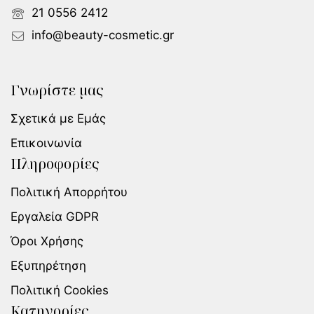
21 0556 2412
info@beauty-cosmetic.gr
Γνωρίστε μας
Σχετικά με Εμάς
Επικοινωνία
Πληροφορίες
Πολιτική Απορρήτου
Εργαλεία GDPR
Όροι Χρήσης
Εξυπηρέτηση
Πολιτική Cookies
Κατηγορίες