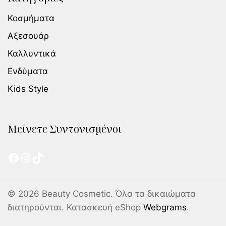
Κοσμήματα
Αξεσουάρ
Καλλυντικά
Ενδύματα
Kids Style
Μείνετε Συντονισμένοι
© 2026 Beauty Cosmetic. Όλα τα δικαιώματα
διατηρούνται. Κατασκευή eShop
Webgrams
.