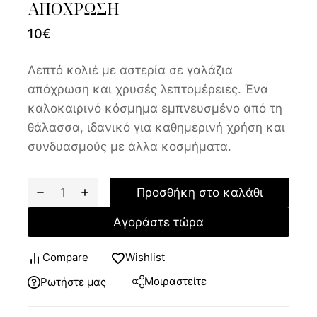
ΑΠΟΧΡΩΣΗ
10
€
Λεπτό κολιέ με αστερία σε γαλάζια
απόχρωση και χρυσές λεπτομέρειες. Ένα
καλοκαιρινό κόσμημα εμπνευσμένο από τη
θάλασσα, ιδανικό για καθημερινή χρήση και
συνδυασμούς με άλλα κοσμήματα.
Προσθήκη στο καλάθι
Αγοράστε τώρα
Compare
Wishlist
Μοιραστείτε
Ρωτήστε μας