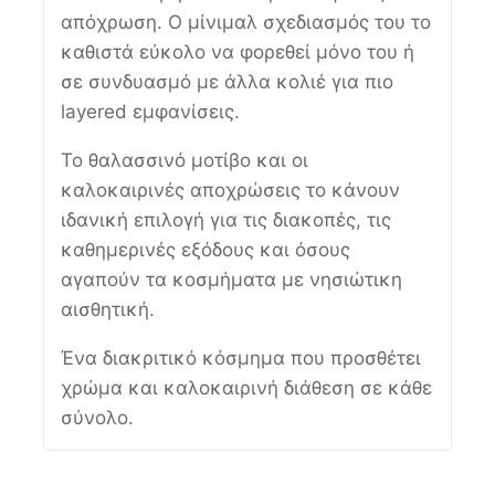
απόχρωση. Ο μίνιμαλ σχεδιασμός του το
καθιστά εύκολο να φορεθεί μόνο του ή
σε συνδυασμό με άλλα κολιέ για πιο
layered εμφανίσεις.
Το θαλασσινό μοτίβο και οι
καλοκαιρινές αποχρώσεις το κάνουν
ιδανική επιλογή για τις διακοπές, τις
καθημερινές εξόδους και όσους
αγαπούν τα κοσμήματα με νησιώτικη
αισθητική.
Ένα διακριτικό κόσμημα που προσθέτει
χρώμα και καλοκαιρινή διάθεση σε κάθε
σύνολο.