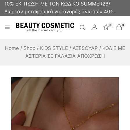
10% ΕΚΠΤΩΣΗ ΜΕ ΤΟΝ ΚΩΔΙΚΟ SUMMER26/
Δωρεάν μεταφορικά για αγορές άνω των 40€.
10
0
Home
/
Shop
/
KIDS STYLE
/
ΑΞΕΣΟΥΑΡ
/
ΚΟΛΙΕ ΜΕ
ΑΣΤΕΡΙΑ ΣΕ ΓΑΛΑΖΙΑ ΑΠΟΧΡΩΣΗ