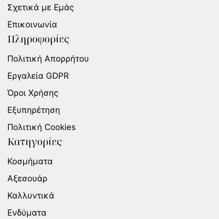
Σχετικά με Εμάς
Επικοινωνία
Πληροφορίες
Πολιτική Απορρήτου
Εργαλεία GDPR
Όροι Χρήσης
Εξυπηρέτηση
Πολιτική Cookies
Κατηγορίες
Κοσμήματα
Αξεσουάρ
Καλλυντικά
Ενδύματα