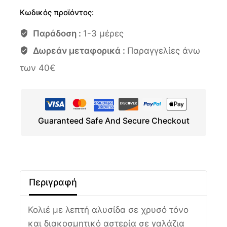
Κωδικός προϊόντος:
Παράδοση :
1-3 μέρες
Δωρεάν μεταφορικά :
Παραγγελίες άνω
των 40€
Guaranteed Safe And Secure Checkout
Περιγραφή
Κολιέ με λεπτή αλυσίδα σε χρυσό τόνο
και διακοσμητικό αστερία σε γαλάζια