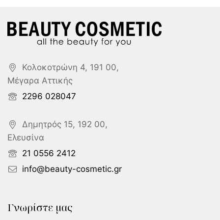
Κολοκοτρώνη 4, 191 00,
Μέγαρα Αττικής
2296 028047
Δημητρός 15, 192 00,
Ελευσίνα
21 0556 2412
info@beauty-cosmetic.gr
Γνωρίστε μας