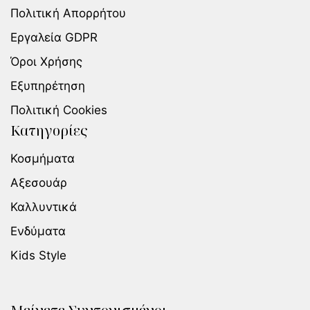
Πολιτική Απορρήτου
Εργαλεία GDPR
Όροι Χρήσης
Εξυπηρέτηση
Πολιτική Cookies
Κατηγορίες
Κοσμήματα
Αξεσουάρ
Καλλυντικά
Ενδύματα
Kids Style