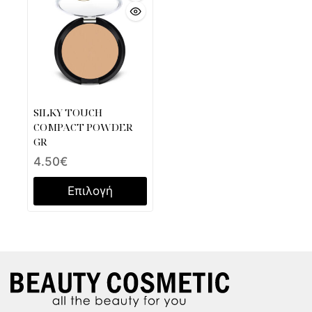
SILKY TOUCH
COMPACT POWDER
GR
4.50
€
Επιλογή