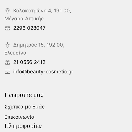
Κολοκοτρώνη 4, 191 00,
Μέγαρα Αττικής
2296 028047
Δημητρός 15, 192 00,
Ελευσίνα
21 0556 2412
info@beauty-cosmetic.gr
Γνωρίστε μας
Σχετικά με Εμάς
Επικοινωνία
Πληροφορίες