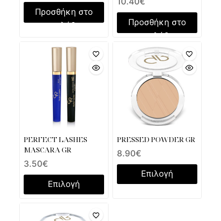
10.40
€
Προσθήκη στο
Προσθήκη στο
καλάθι
καλάθι
PERFECT LASHES
PRESSED POWDER GR
MASCARA GR
8.90
€
3.50
€
Επιλογή
Επιλογή