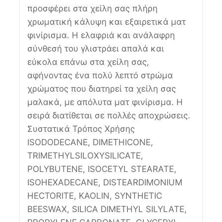
προσφέρει στα χείλη σας πλήρη
χρωματική κάλυψη και εξαιρετικά ματ
φινίρισμα. Η ελαφριά και ανάλαφρη
σύνθεσή του γλιστράει απαλά και
εύκολα επάνω στα χείλη σας,
αφήνοντας ένα πολύ λεπτό στρώμα
χρώματος που διατηρεί τα χείλη σας
μαλακά, με απόλυτα ματ φινίρισμα. Η
σειρά διατίθεται σε πολλές αποχρώσεις.
Συστατικά Τρόπος Χρήσης
ISODODECANE, DIMETHICONE,
TRIMETHYLSILOXYSILICATE,
POLYBUTENE, ISOCETYL STEARATE,
ISOHEXADECANE, DISTEARDIMONIUM
HECTORITE, KAOLIN, SYNTHETIC
BEESWAX, SILICA DIMETHYL SILYLATE,