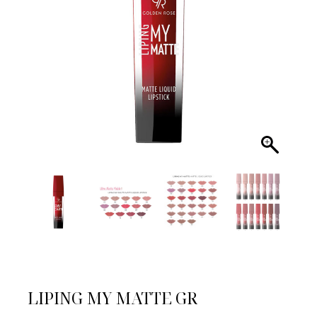
LIPING MY MATTE GR