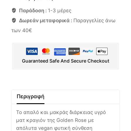
Παράδοση :
1-3 μέρες
Δωρεάν μεταφορικά :
Παραγγελίες άνω
των 40€
Guaranteed Safe And Secure Checkout
Περιγραφή
Το απαλό και μακράς διάρκειας υγρό
ματ κραγιόν της Golden Rose με
απόλυτα vegan φυτική σύνθεση