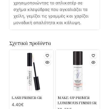
χρησιμοποιώντας το απλικατέρ σε
σχήμα κλεψύδρας που αγκαλιάζει τα
χείλη, γεμίζει τις γραμμές και χαρίζει
μοναδική απαλότητα και κάλυψη.
Σχετικά προϊόντα
LASH PRIMER GR
MAKE-UP PRIMER
LUMINOUS FINISH GR
4.40
€