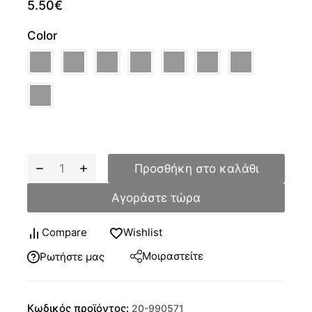
5.50
€
Color
Προσθήκη στο καλάθι
Αγοράστε τώρα
Compare
Wishlist
Μοιραστείτε
Ρωτήστε μας
Κωδικός προϊόντος:
20-990571