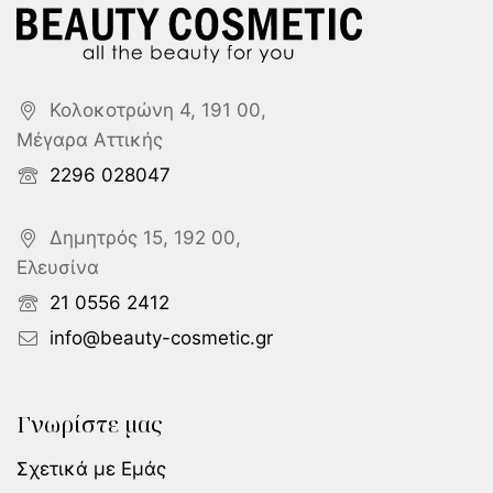
Κολοκοτρώνη 4, 191 00,
Μέγαρα Αττικής
2296 028047
Δημητρός 15, 192 00,
Ελευσίνα
21 0556 2412
info@beauty-cosmetic.gr
Γνωρίστε μας
Σχετικά με Εμάς