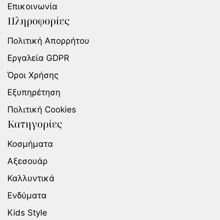
Επικοινωνία
Πληροφορίες
Πολιτική Απορρήτου
Εργαλεία GDPR
Όροι Χρήσης
Εξυπηρέτηση
Πολιτική Cookies
Κατηγορίες
Κοσμήματα
Αξεσουάρ
Καλλυντικά
Ενδύματα
Kids Style