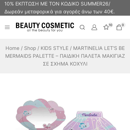
10% ΕΚΠΤΩΣΗ ΜΕ ΤΟΝ ΚΩΔΙΚΟ SUMMER26/
Δωρεάν μεταφορικά για αγορές άνω των 40€.
10
0
Home
/
Shop
/
KIDS STYLE
/
MARTINELIA LET’S BE
MERMAIDS PALETTE – ΠΑΙΔΙΚΗ ΠΑΛΕΤΑ ΜΑΚΙΓΙΑΖ
ΣΕ ΣΧΗΜΑ ΚΟΧΥΛΙ