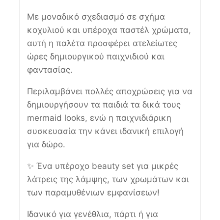
Με μοναδικό σχεδιασμό σε σχήμα
κοχυλιού και υπέροχα παστέλ χρώματα,
αυτή η παλέτα προσφέρει ατελείωτες
ώρες δημιουργικού παιχνιδιού και
φαντασίας.
Περιλαμβάνει πολλές αποχρώσεις για να
δημιουργήσουν τα παιδιά τα δικά τους
mermaid looks, ενώ η παιχνιδιάρικη
συσκευασία την κάνει ιδανική επιλογή
για δώρο.
✨ Ένα υπέροχο beauty set για μικρές
λάτρεις της λάμψης, των χρωμάτων και
των παραμυθένιων εμφανίσεων!
Ιδανικό για γενέθλια, πάρτι ή για