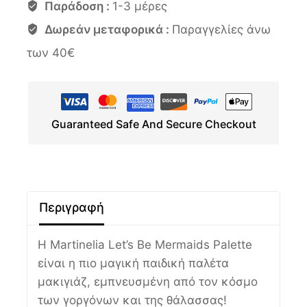
Παράδοση :
1-3 μέρες
Δωρεάν μεταφορικά :
Παραγγελίες άνω
των 40€
Guaranteed Safe And Secure Checkout
Περιγραφή
Η Martinelia Let’s Be Mermaids Palette
είναι η πιο μαγική παιδική παλέτα
μακιγιάζ, εμπνευσμένη από τον κόσμο
των γοργόνων και της θάλασσας!