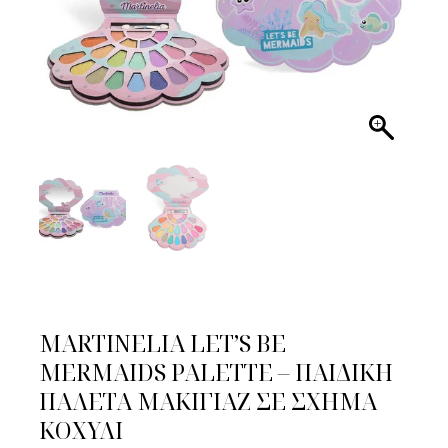
MARTINELIA LET’S BE
MERMAIDS PALETTE – ΠΑΙΔΙΚΗ
ΠΑΛΕΤΑ ΜΑΚΙΓΙΑΖ ΣΕ ΣΧΗΜΑ
ΚΟΧΥΛΙ