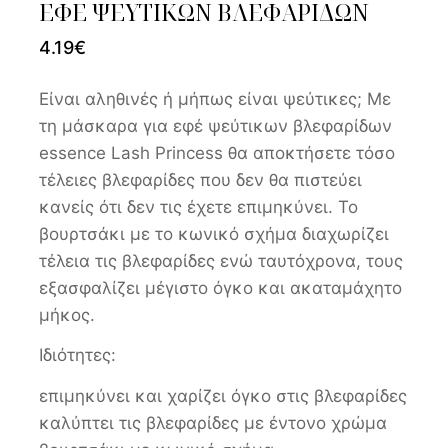
ΕΦΕ ΨΕΥΤΙΚΩΝ ΒΛΕΦΑΡΙΔΩΝ
4.19
€
Είναι αληθινές ή μήπως είναι ψεύτικες; Με
τη μάσκαρα για εφέ ψεύτικων βλεφαρίδων
essence Lash Princess θα αποκτήσετε τόσο
τέλειες βλεφαρίδες που δεν θα πιστεύει
κανείς ότι δεν τις έχετε επιμηκύνει. Το
βουρτσάκι με το κωνικό σχήμα διαχωρίζει
τέλεια τις βλεφαρίδες ενώ ταυτόχρονα, τους
εξασφαλίζει μέγιστο όγκο και ακαταμάχητο
μήκος.
Ιδιότητες:
επιμηκύνει και χαρίζει όγκο στις βλεφαρίδες
καλύπτει τις βλεφαρίδες με έντονο χρώμα