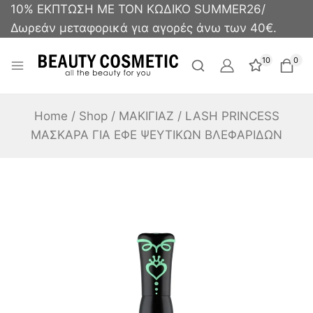
10% ΕΚΠΤΩΣΗ ΜΕ ΤΟΝ ΚΩΔΙΚΟ SUMMER26/
Δωρεάν μεταφορικά για αγορές άνω των 40€.
10
0
Home
/
Shop
/
ΜΑΚΙΓΙΑΖ
/
LASH PRINCESS
ΜΑΣΚΑΡΑ ΓΙΑ ΕΦΕ ΨΕΥΤΙΚΩΝ ΒΛΕΦΑΡΙΔΩΝ