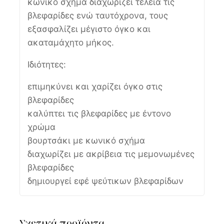
κωνικό σχήμα διαχωρίζει τέλεια τις
βλεφαρίδες ενώ ταυτόχρονα, τους
εξασφαλίζει μέγιστο όγκο και
ακαταμάχητο μήκος.
Ιδιότητες:
επιμηκύνει και χαρίζει όγκο στις
βλεφαρίδες
καλύπτει τις βλεφαρίδες με έντονο
χρώμα
βουρτσάκι με κωνικό σχήμα
διαχωρίζει με ακρίβεια τις μεμονωμένες
βλεφαρίδες
δημιουργεί εφέ ψεύτικων βλεφαρίδων
Σχετικά προϊόντα