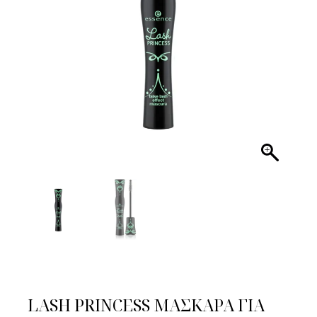
LASH PRINCESS ΜΑΣΚΑΡΑ ΓΙΑ