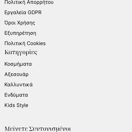
Πολιτική Απορρήτου
Εργαλεία GDPR
Όροι Χρήσης
Εξυπηρέτηση
Πολιτική Cookies
Κατηγορίες
Κοσμήματα
Αξεσουάρ
Καλλυντικά
Ενδύματα
Kids Style
Μείνετε Συντονισμένοι