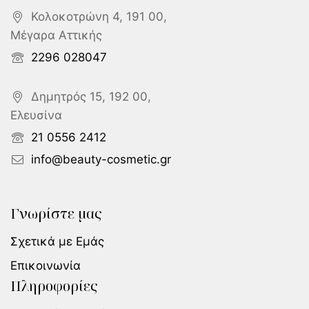
Κολοκοτρώνη 4, 191 00,
Μέγαρα Αττικής
2296 028047
Δημητρός 15, 192 00,
Ελευσίνα
21 0556 2412
info@beauty-cosmetic.gr
Γνωρίστε μας
Σχετικά με Εμάς
Επικοινωνία
Πληροφορίες