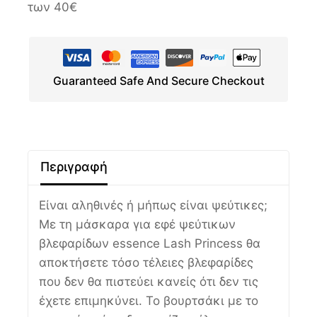
των 40€
Guaranteed Safe And Secure Checkout
Περιγραφή
Είναι αληθινές ή μήπως είναι ψεύτικες;
Με τη μάσκαρα για εφέ ψεύτικων
βλεφαρίδων essence Lash Princess θα
αποκτήσετε τόσο τέλειες βλεφαρίδες
που δεν θα πιστεύει κανείς ότι δεν τις
έχετε επιμηκύνει. Το βουρτσάκι με το