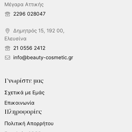
Μέγαρα Αττικής
2296 028047
Δημητρός 15, 192 00,
Ελευσίνα
21 0556 2412
info@beauty-cosmetic.gr
Γνωρίστε μας
Σχετικά με Εμάς
Επικοινωνία
Πληροφορίες
Πολιτική Απορρήτου