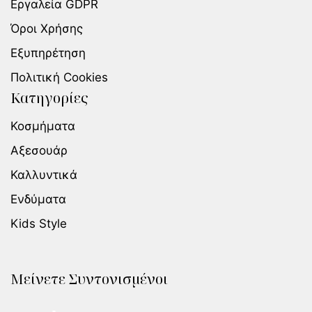
Εργαλεία GDPR
Όροι Χρήσης
Εξυπηρέτηση
Πολιτική Cookies
Κατηγορίες
Κοσμήματα
Αξεσουάρ
Καλλυντικά
Ενδύματα
Kids Style
Μείνετε Συντονισμένοι