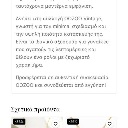
ταυτόχρονα μοντέρνα εμφάνιση.
Ανήκει στη συλλογή OOZOO Vintage,
γνωστή για τον minimal σχεδιασμό και
την υψηλή ποιότητα κατασκευής της.
Είναι το ιδανικό αξεσουάρ για γυναίκες
που αγαπούν τις λεπτομέρειες και
θέλουν ένα ρολόι με ξεχωριστό
χαρακτήρα.
Προσφέρεται σε αυθεντική συσκευασία
OOZOO και συνοδεύεται από εγγύηση!
Σχετικά προϊόντα
-33%
-26%