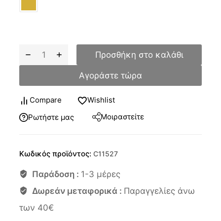
Προσθήκη στο καλάθι
Αγοράστε τώρα
Compare
Wishlist
Μοιραστείτε
Ρωτήστε μας
Κωδικός προϊόντος:
C11527
Παράδοση :
1-3 μέρες
Δωρεάν μεταφορικά :
Παραγγελίες άνω
των 40€