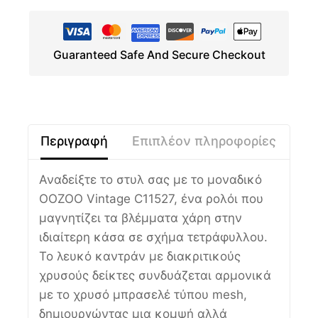
Guaranteed Safe And Secure Checkout
Περιγραφή
Επιπλέον πληροφορίες
Αναδείξτε το στυλ σας με το μοναδικό
OOZOO Vintage C11527, ένα ρολόι που
μαγνητίζει τα βλέμματα χάρη στην
ιδιαίτερη κάσα σε σχήμα τετράφυλλου.
Το λευκό καντράν με διακριτικούς
χρυσούς δείκτες συνδυάζεται αρμονικά
με το χρυσό μπρασελέ τύπου mesh,
δημιουργώντας μια κομψή αλλά