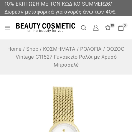
10% ΕΚΠΤΩΣΗ ΜΕ ΤΟΝ ΚΩΔΙΚΟ SUMMER26/
Δωρεάν μεταφορικά για αγορές άνω των 40€.
10
0
Home
/
Shop
/
ΚΟΣΜΗΜΑΤΑ
/
ΡΟΛΟΓΙΑ
/
OOZOO
Vintage C11527 Γυναικείο Ρολόι με Χρυσό
Μπρασελέ