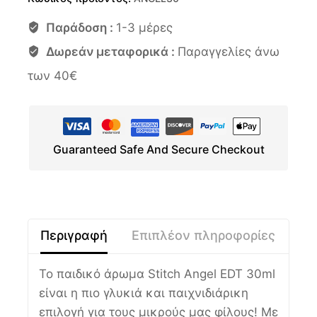
Παράδοση :
1-3 μέρες
Δωρεάν μεταφορικά :
Παραγγελίες άνω
των 40€
Guaranteed Safe And Secure Checkout
Περιγραφή
Επιπλέον πληροφορίες
Το παιδικό άρωμα Stitch Angel EDT 30ml
είναι η πιο γλυκιά και παιχνιδιάρικη
επιλογή για τους μικρούς μας φίλους! Με