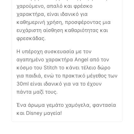
χαρούμενο, απαλό και φρέσκο
χαρακτήρα, είναι ιδανικό για
καθημερινή χρήση, προσφέροντας μια
ευχάριστη αίσθηση καθαριότητας και
φρεσκάδας.
Η υπέροχη συσκευασία με τον
αγαπημένο χαρακτήρα Angel από τον
κόσμο του Stitch το κάνει τέλειο δώρο
για παιδιά, ενώ το πρακτικό μέγεθος των
30ml είναι ιδανικό για να το έχουν
πάντα μαζί τους.
Ένα άρωμα γεμάτο χαμόγελα, φαντασία
και Disney μαγεία!