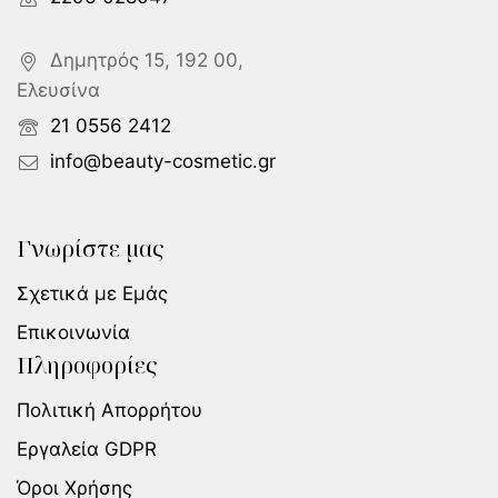
Δημητρός 15, 192 00,
Ελευσίνα
21 0556 2412
info@beauty-cosmetic.gr
Γνωρίστε μας
Σχετικά με Εμάς
Επικοινωνία
Πληροφορίες
Πολιτική Απορρήτου
Εργαλεία GDPR
Όροι Χρήσης