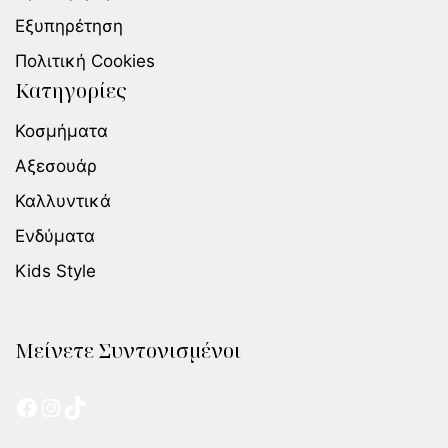
Εξυπηρέτηση
Πολιτική Cookies
Κατηγορίες
Κοσμήματα
Αξεσουάρ
Καλλυντικά
Ενδύματα
Kids Style
Μείνετε Συντονισμένοι