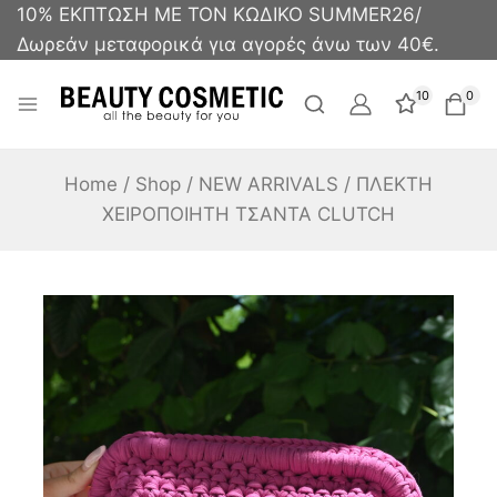
10% ΕΚΠΤΩΣΗ ΜΕ ΤΟΝ ΚΩΔΙΚΟ SUMMER26/
Δωρεάν μεταφορικά για αγορές άνω των 40€.
10
0
Home
/
Shop
/
NEW ARRIVALS
/
ΠΛΕΚΤΗ
ΧΕΙΡΟΠΟΙΗΤΗ ΤΣΑΝΤΑ CLUTCH