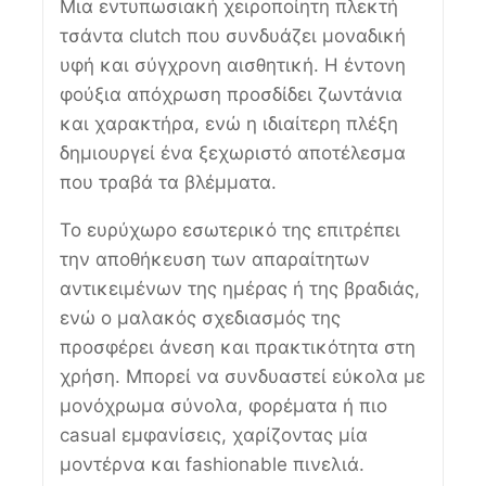
Μια εντυπωσιακή χειροποίητη πλεκτή
τσάντα clutch που συνδυάζει μοναδική
υφή και σύγχρονη αισθητική. Η έντονη
φούξια απόχρωση προσδίδει ζωντάνια
και χαρακτήρα, ενώ η ιδιαίτερη πλέξη
δημιουργεί ένα ξεχωριστό αποτέλεσμα
που τραβά τα βλέμματα.
Το ευρύχωρο εσωτερικό της επιτρέπει
την αποθήκευση των απαραίτητων
αντικειμένων της ημέρας ή της βραδιάς,
ενώ ο μαλακός σχεδιασμός της
προσφέρει άνεση και πρακτικότητα στη
χρήση. Μπορεί να συνδυαστεί εύκολα με
μονόχρωμα σύνολα, φορέματα ή πιο
casual εμφανίσεις, χαρίζοντας μία
μοντέρνα και fashionable πινελιά.