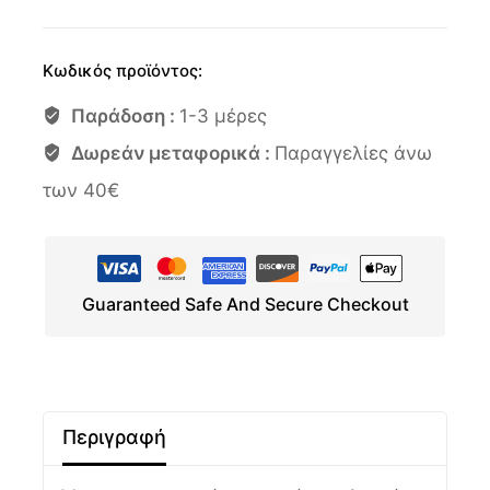
Κωδικός προϊόντος:
Παράδοση :
1-3 μέρες
Δωρεάν μεταφορικά :
Παραγγελίες άνω
των 40€
Guaranteed Safe And Secure Checkout
Περιγραφή