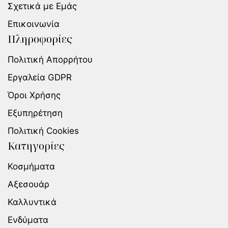
Σχετικά με Εμάς
Επικοινωνία
Πληροφορίες
Πολιτική Απορρήτου
Εργαλεία GDPR
Όροι Χρήσης
Εξυπηρέτηση
Πολιτική Cookies
Κατηγορίες
Κοσμήματα
Αξεσουάρ
Καλλυντικά
Ενδύματα