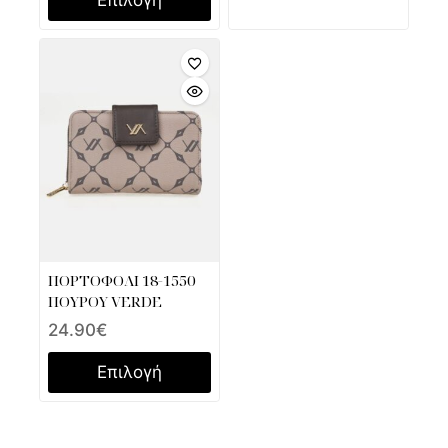
ΠΟΡΤΟΦΟΛΙ 18-1550
ΠΟΥΡΟΥ VERDE
24.90
€
Επιλογή