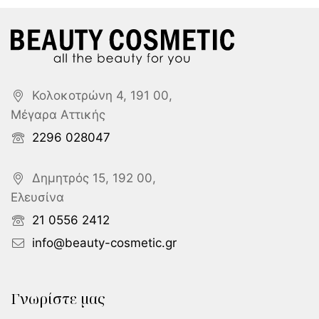
Κολοκοτρώνη 4, 191 00,
Μέγαρα Αττικής
2296 028047
Δημητρός 15, 192 00,
Ελευσίνα
21 0556 2412
info@beauty-cosmetic.gr
Γνωρίστε μας