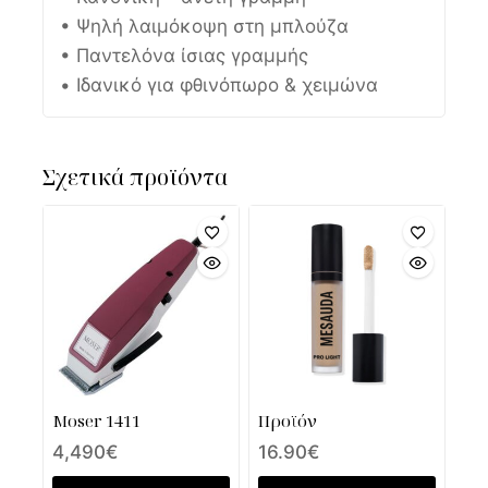
• Ψηλή λαιμόκοψη στη μπλούζα
• Παντελόνα ίσιας γραμμής
• Ιδανικό για φθινόπωρο & χειμώνα
Σχετικά προϊόντα
Moser 1411
Προϊόν
4,490
€
16.90
€