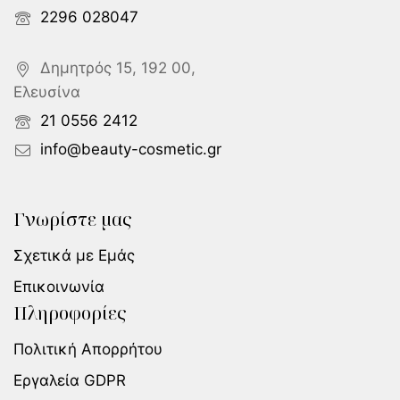
2296 028047
Δημητρός 15, 192 00,
Ελευσίνα
21 0556 2412
info@beauty-cosmetic.gr
Γνωρίστε μας
Σχετικά με Εμάς
Επικοινωνία
Πληροφορίες
Πολιτική Απορρήτου
Εργαλεία GDPR