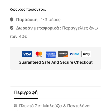
Κωδικός προϊόντος:
Παράδοση :
1-3 μέρες
Δωρεάν μεταφορικά :
Παραγγελίες άνω
των 40€
Guaranteed Safe And Secure Checkout
Περιγραφή
🧶 Πλεκτό Σετ Μπλούζα & Παντελόνα