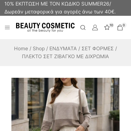
10% ΕΚΠΤΩΣΗ ΜΕ ΤΟΝ ΚΩΔΙΚΟ SUMMER26/
Δωρεάν μεταφορικά για αγορές άνω των 40€.
10
0
Home
/
Shop
/
ΕΝΔΥΜΑΤΑ
/
ΣΕΤ ΦΟΡΜΕΣ
/
ΠΛΕΚΤΟ ΣΕΤ ΖΙΒΑΓΚΟ ΜΕ ΔΙΧΡΩΜΙΑ