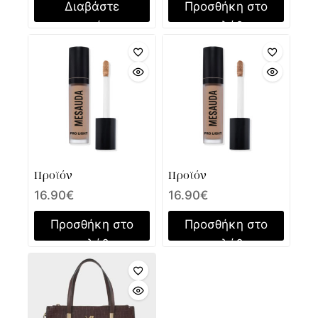
Διαβάστε
Προσθήκη στο
περισσότερα
καλάθι
Προϊόν
Προϊόν
16.90
€
16.90
€
Προσθήκη στο
Προσθήκη στο
καλάθι
καλάθι