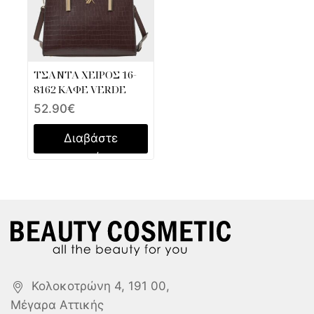
ΤΣΑΝΤΑ ΧΕΙΡΟΣ 16-
8162 ΚΑΦΕ VERDE
52.90
€
Διαβάστε
περισσότερα
Κολοκοτρώνη 4, 191 00,
Μέγαρα Αττικής