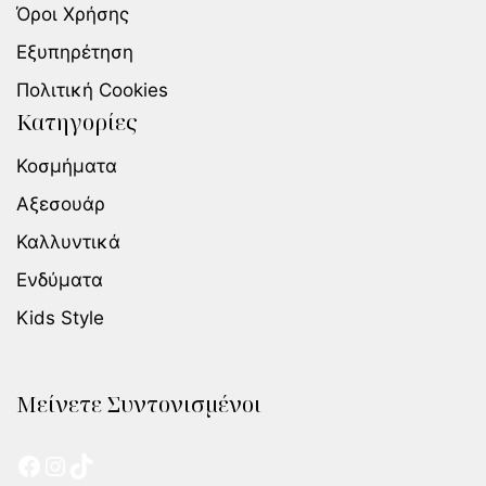
Όροι Χρήσης
Εξυπηρέτηση
Πολιτική Cookies
Κατηγορίες
Κοσμήματα
Αξεσουάρ
Καλλυντικά
Ενδύματα
Kids Style
Μείνετε Συντονισμένοι