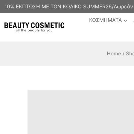
10% ΕΚΠΤΩΣΗ ΜΕ ΤΟΝ ΚΩΔΙΚΟ SUMMER26/Δωρεάν με
ΚΟΣΜΗΜΑΤΑ
Home
/
Sh