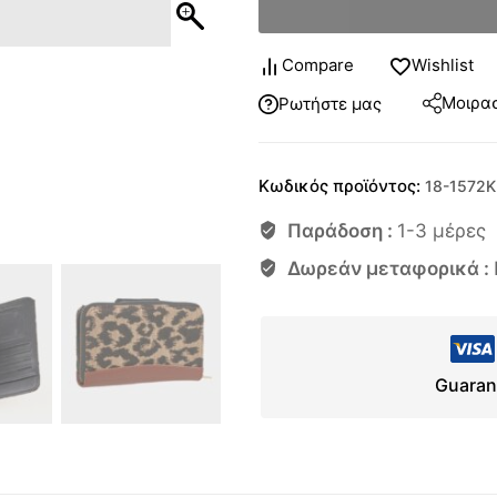
Compare
Wishlist
Μοιρασ
Ρωτήστε μας
Κωδικός προϊόντος:
18-1572Κ
Παράδοση :
1-3 μέρες
Δωρεάν μεταφορικά :
Guaran