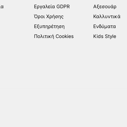
ία
Εργαλεία GDPR
Αξεσουάρ
Όροι Χρήσης
Καλλυντικά
Εξυπηρέτηση
Ενδύματα
Πολιτική Cookies
Kids Style