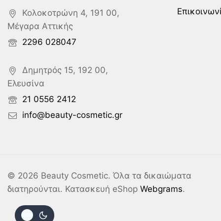
Επικοινων
Κολοκοτρώνη 4, 191 00,
Μέγαρα Αττικής
2296 028047
Δημητρός 15, 192 00,
Ελευσίνα
21 0556 2412
info@beauty-cosmetic.gr
© 2026 Beauty Cosmetic. Όλα τα δικαιώματα
διατηρούνται. Κατασκευή eShop
Webgrams
.