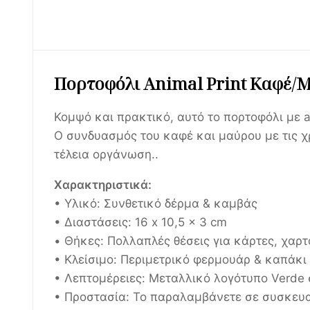
Πορτοφόλι Animal Print Καφέ/
Κομψό και πρακτικό, αυτό το πορτοφόλι με a
Ο συνδυασμός του καφέ και μαύρου με τις χρ
τέλεια οργάνωση..
Χαρακτηριστικά:
• Υλικό: Συνθετικό δέρμα & καμβάς
• Διαστάσεις: 16 x 10,5 x 3 cm
• Θήκες: Πολλαπλές θέσεις για κάρτες, χαρ
• Κλείσιμο: Περιμετρικό φερμουάρ & καπάκι
• Λεπτομέρειες: Μεταλλικό λογότυπο Verde 
• Προστασία: Το παραλαμβάνετε σε συσκευα