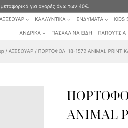
ταφορικά για αγορές άνω των 40€.
ΑΞΕΣΟΥΑΡ
ΚΑΛΛΥΝΤΙΚΑ
ΕΝΔΥΜΑΤΑ
KIDS 
ΑΝΔΡΙΚΑ
ΠΑΣΧΑΛΙΝΑ ΕΙΔΗ
ΠΑΠΟΥΤΣΙΑ
op
/
ΑΞΕΣΟΥΑΡ
/
ΠΟΡΤΟΦΟΛΙ 18-1572 ANIMAL PRINT 
ΠΟΡΤΟΦΟΛ
ANIMAL P