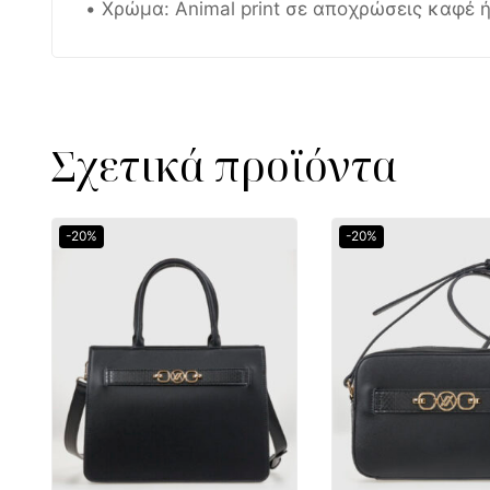
• Χρώμα: Animal print σε αποχρώσεις καφέ 
Σχετικά προϊόντα
-20%
-20%