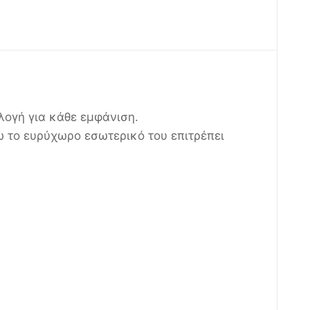
ιλογή για κάθε εμφάνιση.
ώ το ευρύχωρο εσωτερικό του επιτρέπει