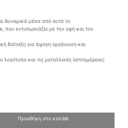
ται δυναμικά μέσα από αυτό το
e, που εντυπωσιάζει με την υφή και τον
ική διάταξη για άψογη οργάνωση και
ο λογότυπο και τις μεταλλικές λεπτομέρειες.
Προσθήκη στο καλάθι