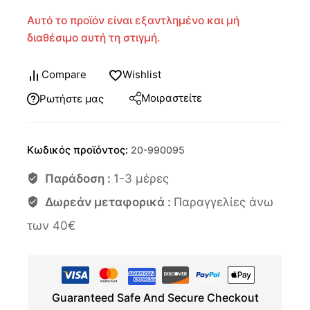
Αυτό το προϊόν είναι εξαντλημένο και μή
διαθέσιμο αυτή τη στιγμή.
Compare
Wishlist
Μοιραστείτε
Ρωτήστε μας
Κωδικός προϊόντος:
20-990095
Παράδοση :
1-3 μέρες
Δωρεάν μεταφορικά :
Παραγγελίες άνω
των 40€
Guaranteed Safe And Secure Checkout