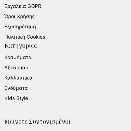
Εργαλεία GDPR
Όροι Χρήσης
Εξυπηρέτηση
Πολιτική Cookies
Κατηγορίες
Κοσμήματα
Αξεσουάρ
Καλλυντικά
Ενδύματα
Kids Style
Μείνετε Συντονισμένοι