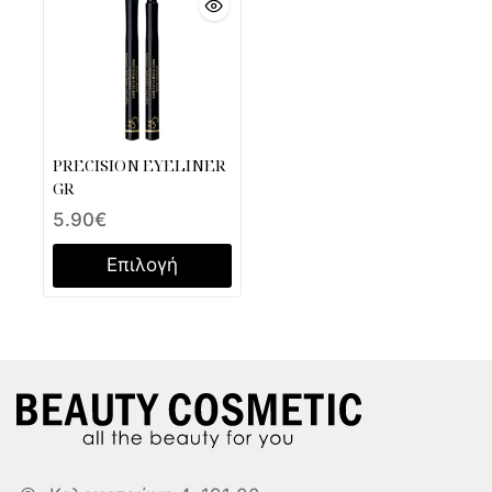
PRECISION EYELINER
GR
5.90
€
Επιλογή