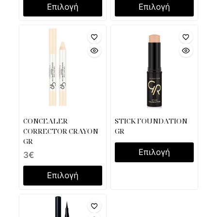
Επιλογή
Επιλογή
CONCEALER
STICK FOUNDATION
CORRECTOR CRAYON
GR
GR
Επιλογή
3
€
Επιλογή