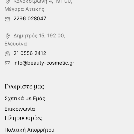
Κολοκοτρώνη 4, 191 00,
Μέγαρα Αττικής
2296 028047
Δημητρός 15, 192 00,
Ελευσίνα
21 0556 2412
info@beauty-cosmetic.gr
Γνωρίστε μας
Σχετικά με Εμάς
Επικοινωνία
Πληροφορίες
Πολιτική Απορρήτου