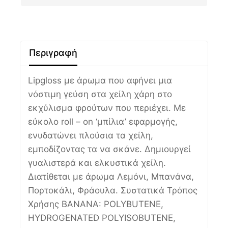
Περιγραφή
Lipgloss με άρωμα που αφήνει μια
νόστιμη γεύση στα χείλη χάρη στο
εκχύλισμα φρούτων που περιέχει. Με
εύκολο roll – on ‘μπίλια’ εφαρμογής,
ενυδατώνει πλούσια τα χείλη,
εμποδίζοντας τα να σκάνε. Δημιουργεί
γυαλιστερά και ελκυστικά χείλη.
Διατίθεται με άρωμα Λεμόνι, Μπανάνα,
Πορτοκάλι, Φράουλα. Συστατικά Τρόπος
Χρήσης BANANA: POLYBUTENE,
HYDROGENATED POLYISOBUTENE,