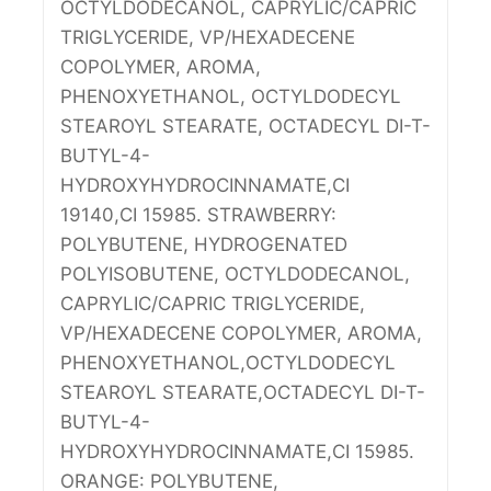
OCTYLDODECANOL, CAPRYLIC/CAPRIC
TRIGLYCERIDE, VP/HEXADECENE
COPOLYMER, AROMA,
PHENOXYETHANOL, OCTYLDODECYL
STEAROYL STEARATE, OCTADECYL DI-T-
BUTYL-4-
HYDROXYHYDROCINNAMATE,CI
19140,CI 15985. STRAWBERRY:
POLYBUTENE, HYDROGENATED
POLYISOBUTENE, OCTYLDODECANOL,
CAPRYLIC/CAPRIC TRIGLYCERIDE,
VP/HEXADECENE COPOLYMER, AROMA,
PHENOXYETHANOL,OCTYLDODECYL
STEAROYL STEARATE,OCTADECYL DI-T-
BUTYL-4-
HYDROXYHYDROCINNAMATE,CI 15985.
ORANGE: POLYBUTENE,