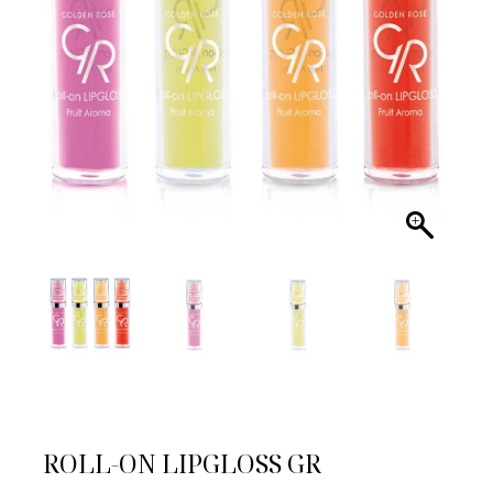
ROLL-ΟΝ LIPGLOSS GR