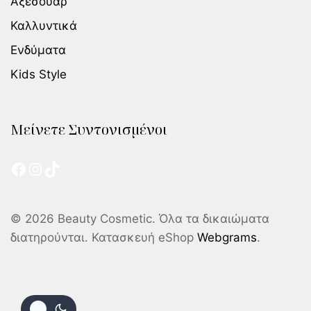
Αξεσουάρ
Καλλυντικά
Ενδύματα
Kids Style
Μείνετε Συντονισμένοι
© 2026 Beauty Cosmetic. Όλα τα δικαιώματα
διατηρούνται. Κατασκευή eShop
Webgrams
.