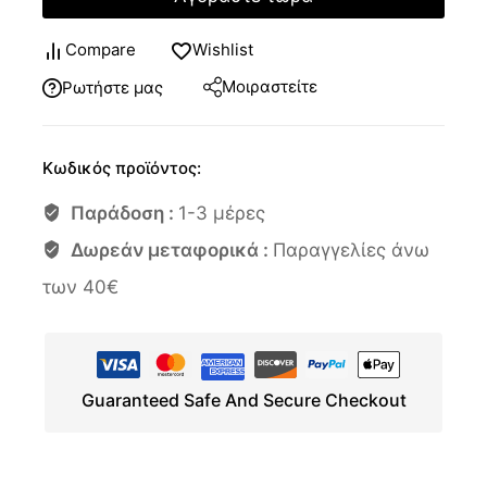
Compare
Wishlist
Μοιραστείτε
Ρωτήστε μας
Κωδικός προϊόντος:
Παράδοση :
1-3 μέρες
Δωρεάν μεταφορικά :
Παραγγελίες άνω
των 40€
Guaranteed Safe And Secure Checkout