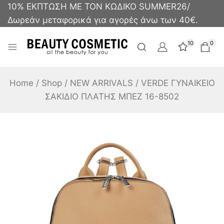
10% ΕΚΠΤΩΣΗ ΜΕ ΤΟΝ ΚΩΔΙΚΟ SUMMER26/
Δωρεάν μεταφορικά για αγορές άνω των 40€.
10
0
Home
/
Shop
/
NEW ARRIVALS
/
VERDE ΓΥΝΑΙΚΕΙΟ
ΣΑΚΙΔΙΟ ΠΛΑΤΗΣ ΜΠΕΖ 16-8502