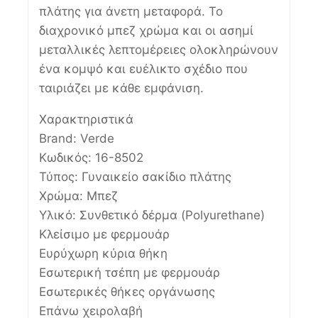
πλάτης για άνετη μεταφορά. Το
διαχρονικό μπεζ χρώμα και οι ασημί
μεταλλικές λεπτομέρειες ολοκληρώνουν
ένα κομψό και ευέλικτο σχέδιο που
ταιριάζει με κάθε εμφάνιση.
Χαρακτηριστικά
Brand: Verde
Κωδικός: 16-8502
Τύπος: Γυναικείο σακίδιο πλάτης
Χρώμα: Μπεζ
Υλικό: Συνθετικό δέρμα (Polyurethane)
Κλείσιμο με φερμουάρ
Ευρύχωρη κύρια θήκη
Εσωτερική τσέπη με φερμουάρ
Εσωτερικές θήκες οργάνωσης
Επάνω χειρολαβή