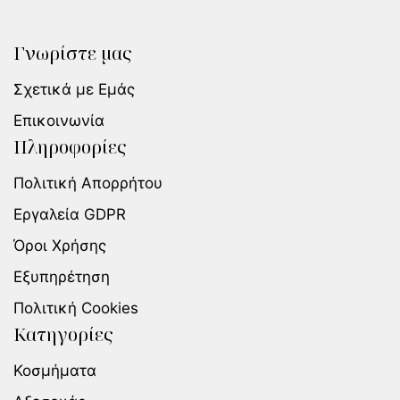
Γνωρίστε μας
Σχετικά με Εμάς
Επικοινωνία
Πληροφορίες
Πολιτική Απορρήτου
Εργαλεία GDPR
Όροι Χρήσης
Εξυπηρέτηση
Πολιτική Cookies
Κατηγορίες
Κοσμήματα