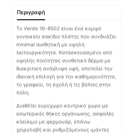
Περιγραφή
Το Verde 16-8502 είναι ένα κομψό
γυναικείο σακίδιο πλάτης που συνδυάζει
minimal αισθητική με υψηλή
λειτουργικότητα. Κατασκευασμένο από
υψηλής ποιότητας συνθετικό δέρμα με
διακριτική ανάγλυφη υφή, αποτελεί την
ιδανική επιλογή για την καθημερινότητα,
το γραφείο, τη σχολή ή τις βόλτες στην
πόλη.
Διαθέτει ευρύχωρο κεντρικό χώρο με
εσωτερικές θήκες οργάνωσης, ασφαλές
κλείσιμο με φερμουάρ, επάνω
χειρολαβή και ρυθμιζόμενους ιμάντες