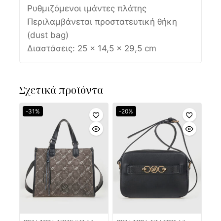
Ρυθμιζόμενοι ιμάντες πλάτης
Περιλαμβάνεται προστατευτική θήκη
(dust bag)
Διαστάσεις: 25 × 14,5 × 29,5 cm
Σχετικά προϊόντα
-31%
-20%