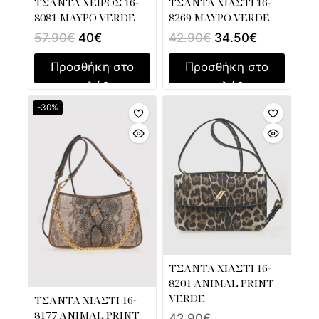
ΤΣΑΝΤΑ ΧΕΙΡΟΣ 16-
ΤΣΑΝΤΑ ΧΙΑΣΤΙ 16-
8081 ΜΑΥΡΟ VERDE
8269 ΜΑΥΡΟ VERDE
57.90
€
40
€
42.90
€
34.50
€
Προσθήκη στο
Προσθήκη στο
καλάθι
καλάθι
-30%
ΤΣΑΝΤΑ ΧΙΑΣΤΙ 16-
8201 ANIMAL PRINT
VERDE
ΤΣΑΝΤΑ ΧΙΑΣΤΙ 16-
8177 ANIMAL PRINT
42.90
€