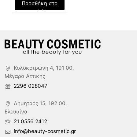
Προσθήκη στο
καλάθι
Κολοκοτρώνη 4, 191 00,
Μέγαρα Αττικής
2296 028047
Δημητρός 15, 192 00,
Ελευσίνα
21 0556 2412
info@beauty-cosmetic.gr