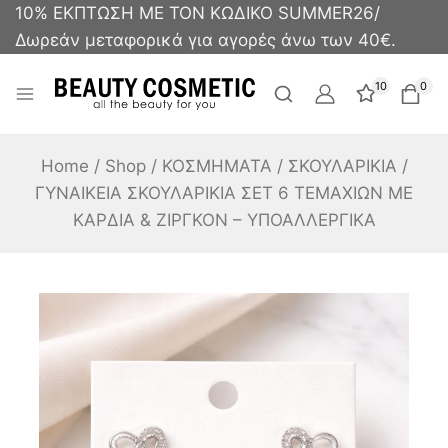
10% ΕΚΠΤΩΣΗ ΜΕ ΤΟΝ ΚΩΔΙΚΟ SUMMER26/
Δωρεάν μεταφορικά για αγορές άνω των 40€.
10
0
Home
/
Shop
/
ΚΟΣΜΗΜΑΤΑ
/
ΣΚΟΥΛΑΡΙΚΙΑ
/
ΓΥΝΑΙΚΕΙΑ ΣΚΟΥΛΑΡΙΚΙΑ ΣΕΤ 6 ΤΕΜΑΧΙΩΝ ΜΕ
ΚΑΡΔΙΑ & ΖΙΡΓΚΟΝ – ΥΠΟΑΛΛΕΡΓΙΚΑ