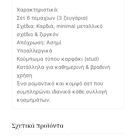
Χαρακτηριστικά:
Σετ 6 τεμαχίων (3 ζευγάρια)
Σχέδια: Καρδιά, minimal μεταλλικό
σχέδιο & ζιργκόν
Απόχρωση: Ασημί
Υποαλλεργικά
Κούμπωμα τύπου καρφάκι (stud)
Κατάλληλα για καθημερινή & βραδινή
χρήση
Ένα ρομαντικό και κομψό σετ που
συμπληρώνει ιδανικά κάθε συλλογή
κοσμημάτων.
Σχετικά προϊόντα