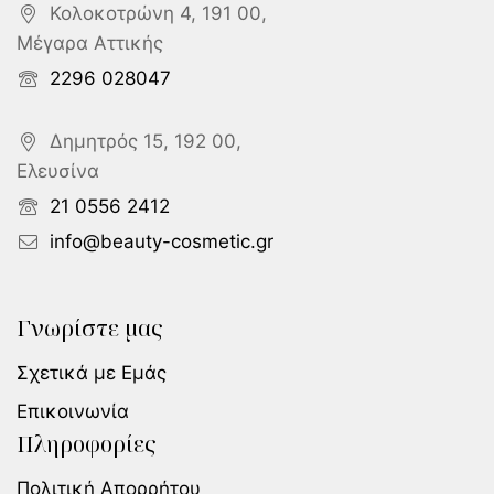
Κολοκοτρώνη 4, 191 00,
Μέγαρα Αττικής
2296 028047
Δημητρός 15, 192 00,
Ελευσίνα
21 0556 2412
info@beauty-cosmetic.gr
Γνωρίστε μας
Σχετικά με Εμάς
Επικοινωνία
Πληροφορίες
Πολιτική Απορρήτου