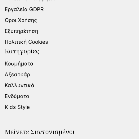
Εργαλεία GDPR
Όροι Χρήσης
Εξυπηρέτηση
Πολιτική Cookies
Κατηγορίες
Κοσμήματα
Αξεσουάρ
Καλλυντικά
Ενδύματα
Kids Style
Μείνετε Συντονισμένοι