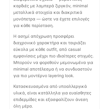
καρδιές με λαμπερά ζιργκόν, minimal
μεταλλικά στοιχεία και διακριτικά
μονόπετρα — ώστε να έχετε επιλογές
για κάθε περίσταση.
Η ασημί απόχρωση προσφέρει
διαχρονικό χαρακτήρα και ταιριάζει
εύκολα με κάθε outfit, από casual
εμφανίσεις μέχρι πιο ιδιαίτερες στιγμές.
Μπορούν να φορεθούν μεμονωμένα για
minimal αποτέλεσμα ή να συνδυαστούν
για πιο μοντέρνο layering look.
Κατασκευασμένα από υποαλλεργικά
υλικά, είναι κατάλληλα για ευαίσθητες
επιδερμίδες και εξασφαλίζουν άνεση
όλη μέρα.