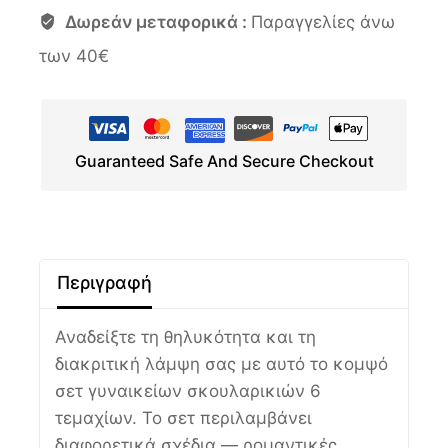
Δωρεάν μεταφορικά :
Παραγγελίες άνω
των 40€
Guaranteed Safe And Secure Checkout
Περιγραφή
Αναδείξτε τη θηλυκότητα και τη
διακριτική λάμψη σας με αυτό το κομψό
σετ γυναικείων σκουλαρικιών 6
τεμαχίων. Το σετ περιλαμβάνει
διαφορετικά σχέδια — ρομαντικές