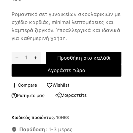
Ρομαντικό σετ γυναικείων σκουλαρικιών με
σχέδιο καρδιάς, minimal λεπτομέρειες και
λαμπερά ζιργκόν. Υποαλλεργικά και ιδανικά
για καθημερινή χρήση.
Προσθήκη στο καλάθι
Αγοράστε τώρα
Compare
Wishlist
Μοιραστείτε
Ρωτήστε μας
Κωδικός προϊόντος:
10HES
Παράδοση :
1-3 μέρες