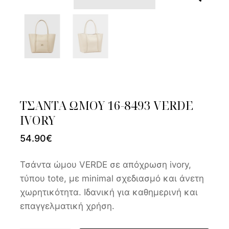
ΤΣΑΝΤΑ ΩΜΟΥ 16-8493 VERDE
IVORY
54.90
€
Τσάντα ώμου VERDE σε απόχρωση ivory,
τύπου tote, με minimal σχεδιασμό και άνετη
χωρητικότητα. Ιδανική για καθημερινή και
επαγγελματική χρήση.