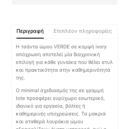
Περιγραφή
Επιπλέον πληροφορίες
Η τσάντα ώμου VERDE σε κομψή ivory
απόχρωση αποτελεί μία διαχρονική
επιλογή για κάθε γυναίκα που θέλει στυλ
και πρακτικότητα στην καθημερινότητά
της.
Ο minimal σχεδιασμός της σε γραμμή
tote προσφέρει ευρύχωρο εσωτερικό,
ιδανικό για εργασία, βόλτες ή
καθημερινές υποχρεώσεις. Τα μακριά
και σταθερά λουράκια ώμου