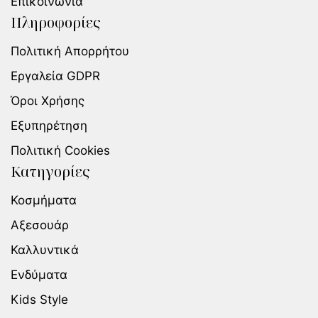
Επικοινωνία
Πληροφορίες
Πολιτική Απορρήτου
Εργαλεία GDPR
Όροι Χρήσης
Εξυπηρέτηση
Πολιτική Cookies
Κατηγορίες
Κοσμήματα
Αξεσουάρ
Καλλυντικά
Ενδύματα
Kids Style