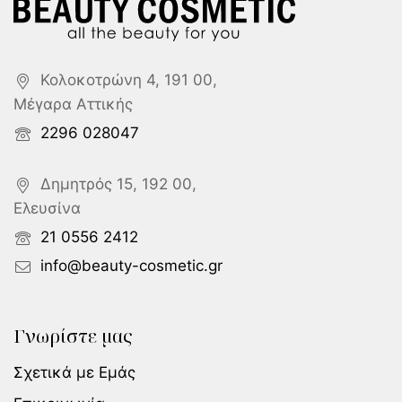
Κολοκοτρώνη 4, 191 00,
Μέγαρα Αττικής
2296 028047
Δημητρός 15, 192 00,
Ελευσίνα
21 0556 2412
info@beauty-cosmetic.gr
Γνωρίστε μας
Σχετικά με Εμάς