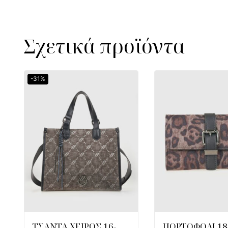
Σχετικά προϊόντα
-31%
ΤΣΑΝΤΑ ΧΕΙΡΟΣ 16-
ΠΟΡΤΟΦΟΛΙ 18