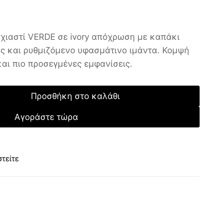
 χιαστί VERDE σε ivory απόχρωση με καπάκι
ιες και ρυθμιζόμενο υφασμάτινο ιμάντα. Κομψή
και πιο προσεγμένες εμφανίσεις.
Προσθήκη στο καλάθι
Αγοράστε τώρα
τείτε