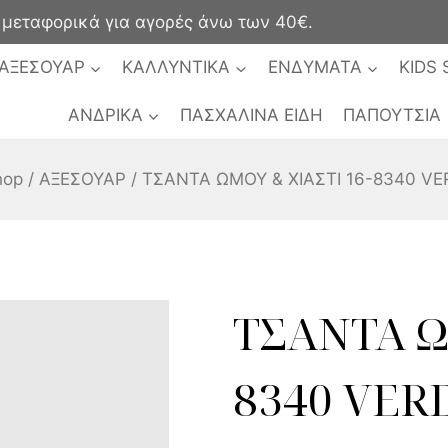
ταφορικά για αγορές άνω των 40€.
ΑΞΕΣΟΥΑΡ
ΚΑΛΛΥΝΤΙΚΑ
ΕΝΔΥΜΑΤΑ
KIDS 
ΑΝΔΡΙΚΑ
ΠΑΣΧΑΛΙΝΑ ΕΙΔΗ
ΠΑΠΟΥΤΣΙΑ
hop
/
ΑΞΕΣΟΥΑΡ
/
ΤΣΑΝΤΑ ΩΜΟΥ & ΧΙΑΣΤΙ 16-8340 VE
ΤΣΑΝΤΑ Ω
8340 VER