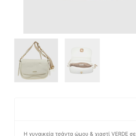
Η γυναικεία τσάντα ώμου & χιαστί VERDE σε