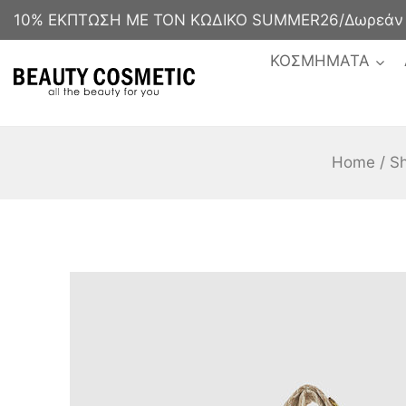
10% ΕΚΠΤΩΣΗ ΜΕ ΤΟΝ ΚΩΔΙΚΟ SUMMER26/Δωρεάν με
ΚΟΣΜΗΜΑΤΑ
Home
/
S