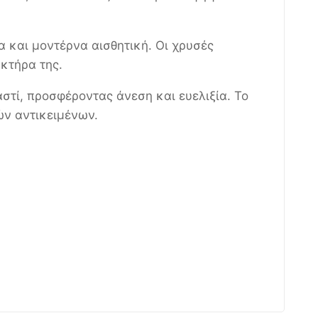
 και μοντέρνα αισθητική. Οι χρυσές
κτήρα της.
στί, προσφέροντας άνεση και ευελιξία. Το
ών αντικειμένων.