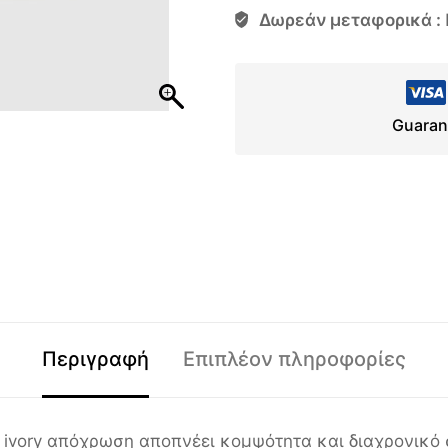
Δωρεάν μεταφορικά :
Guaran
Περιγραφή
Επιπλέον πληροφορίες
 ivory απόχρωση αποπνέει κομψότητα και διαχρονικό 