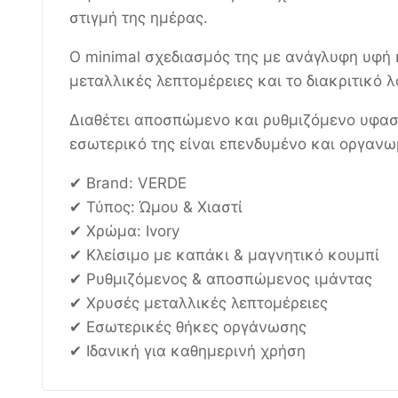
στιγμή της ημέρας.
Ο minimal σχεδιασμός της με ανάγλυφη υφή 
μεταλλικές λεπτομέρειες και το διακριτικό
Διαθέτει αποσπώμενο και ρυθμιζόμενο υφασμά
εσωτερικό της είναι επενδυμένο και οργαν
✔ Brand: VERDE
✔ Τύπος: Ώμου & Χιαστί
✔ Χρώμα: Ivory
✔ Κλείσιμο με καπάκι & μαγνητικό κουμπί
✔ Ρυθμιζόμενος & αποσπώμενος ιμάντας
✔ Χρυσές μεταλλικές λεπτομέρειες
✔ Εσωτερικές θήκες οργάνωσης
✔ Ιδανική για καθημερινή χρήση