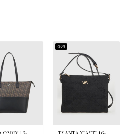
-30%
 ΩΜΟΥ 16-
ΤΣΑΝΤΑ ΧΙΑΣΤΙ 16-