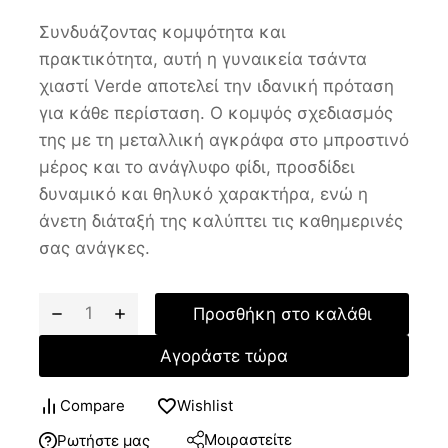
Συνδυάζοντας κομψότητα και
πρακτικότητα, αυτή η γυναικεία τσάντα
χιαστί Verde αποτελεί την ιδανική πρόταση
για κάθε περίσταση. Ο κομψός σχεδιασμός
της με τη μεταλλική αγκράφα στο μπροστινό
μέρος και το ανάγλυφο φίδι, προσδίδει
δυναμικό και θηλυκό χαρακτήρα, ενώ η
άνετη διάταξή της καλύπτει τις καθημερινές
σας ανάγκες.
Προσθήκη στο καλάθι
Αγοράστε τώρα
Compare
Wishlist
Μοιραστείτε
Ρωτήστε μας