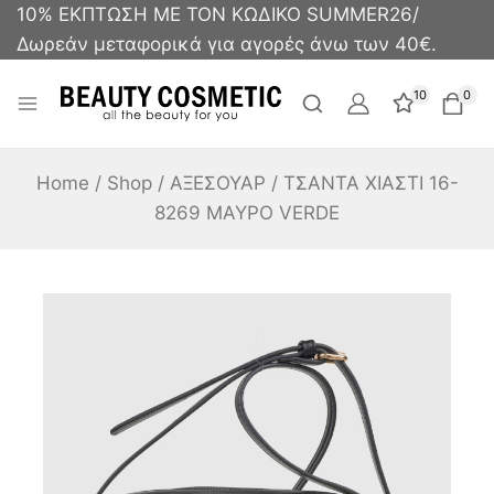
10% ΕΚΠΤΩΣΗ ΜΕ ΤΟΝ ΚΩΔΙΚΟ SUMMER26/
Δωρεάν μεταφορικά για αγορές άνω των 40€.
10
0
Home
/
Shop
/
ΑΞΕΣΟΥΑΡ
/
ΤΣΑΝΤΑ ΧΙΑΣΤΙ 16-
8269 ΜΑΥΡΟ VERDE