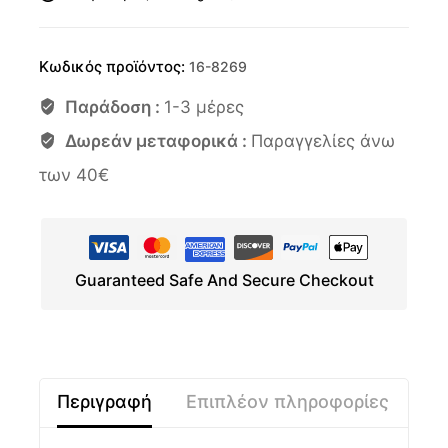
Κωδικός προϊόντος:
16-8269
Παράδοση :
1-3 μέρες
Δωρεάν μεταφορικά :
Παραγγελίες άνω
των 40€
Guaranteed Safe And Secure Checkout
Περιγραφή
Επιπλέον πληροφορίες