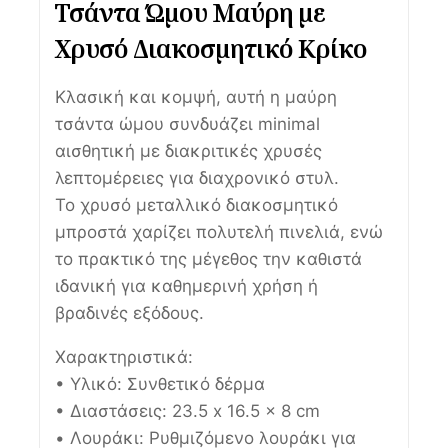
Τσάντα Ώμου Μαύρη με
Χρυσό Διακοσμητικό Κρίκο
Κλασική και κομψή, αυτή η μαύρη
τσάντα ώμου συνδυάζει minimal
αισθητική με διακριτικές χρυσές
λεπτομέρειες για διαχρονικό στυλ.
Το χρυσό μεταλλικό διακοσμητικό
μπροστά χαρίζει πολυτελή πινελιά, ενώ
το πρακτικό της μέγεθος την καθιστά
ιδανική για καθημερινή χρήση ή
βραδινές εξόδους.
Χαρακτηριστικά:
• Υλικό: Συνθετικό δέρμα
• Διαστάσεις: 23.5 x 16.5 x 8 cm
• Λουράκι: Ρυθμιζόμενο λουράκι για