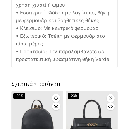
χρήση χιαστί ή ώμου
• Εσωτερικό: Φόδρα με λογότυπο, θήκη
με φερμουάρ και βοηθητικές θήκες
• Κλείσιμο: Με κεντρικό φερμουάρ
• Εξωτερικό: Τσέπη με φερμουάρ στο
πίσω μέρος
• Προστασία: Την παραλαμβάνετε σε
προστατευτική υφασμάτινη θήκη Verde
Σχετικά προϊόντα
-20%
-20%