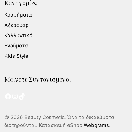
Κατηγορίες
Κοσμήματα
Αξεσουάρ
Καλλυντικά
Ενδύματα
Kids Style
Μείνετε Συντονισμένοι
© 2026 Beauty Cosmetic. Όλα τα δικαιώματα
διατηρούνται. Κατασκευή eShop
Webgrams
.