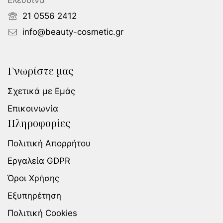
Ελευσίνα
21 0556 2412
info@beauty-cosmetic.gr
Γνωρίστε μας
Σχετικά με Εμάς
Επικοινωνία
Πληροφορίες
Πολιτική Απορρήτου
Εργαλεία GDPR
Όροι Χρήσης
Εξυπηρέτηση
Πολιτική Cookies