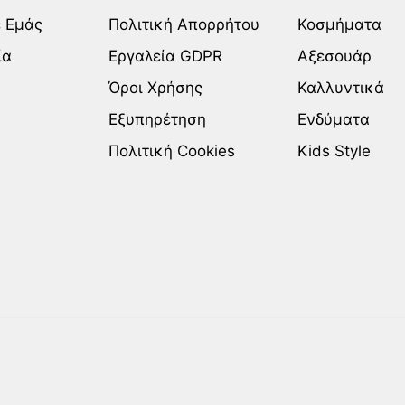
ε Εμάς
Πολιτική Απορρήτου
Κοσμήματα
ία
Εργαλεία GDPR
Αξεσουάρ
Όροι Χρήσης
Καλλυντικά
Εξυπηρέτηση
Ενδύματα
Πολιτική Cookies
Kids Style