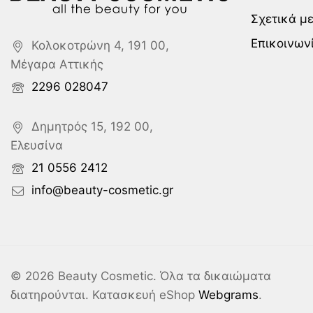
Σχετικά μ
Επικοινων
Κολοκοτρώνη 4, 191 00,
Μέγαρα Αττικής
2296 028047
Δημητρός 15, 192 00,
Ελευσίνα
21 0556 2412
info@beauty-cosmetic.gr
© 2026 Beauty Cosmetic. Όλα τα δικαιώματα
διατηρούνται. Κατασκευή eShop
Webgrams
.