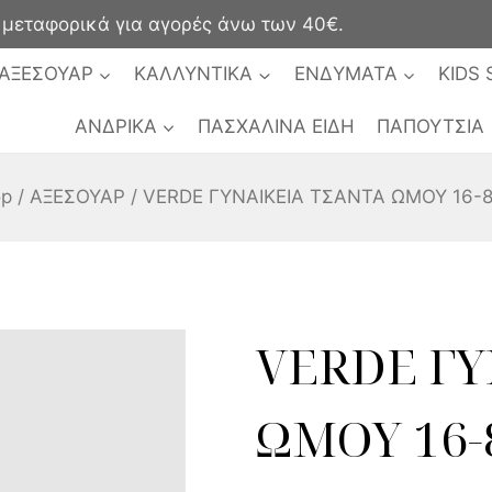
ταφορικά για αγορές άνω των 40€.
ΑΞΕΣΟΥΑΡ
ΚΑΛΛΥΝΤΙΚΑ
ΕΝΔΥΜΑΤΑ
KIDS 
ΑΝΔΡΙΚΑ
ΠΑΣΧΑΛΙΝΑ ΕΙΔΗ
ΠΑΠΟΥΤΣΙΑ
op
/
ΑΞΕΣΟΥΑΡ
/
VERDE ΓΥΝΑΙΚΕΙΑ ΤΣΑΝΤΑ ΩΜΟΥ 16-
VERDE ΓΥ
ΩΜΟΥ 16-