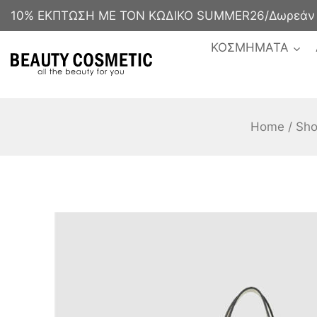
10% ΕΚΠΤΩΣΗ ΜΕ ΤΟΝ ΚΩΔΙΚΟ SUMMER26/Δωρεάν με
ΚΟΣΜΗΜΑΤΑ
Home
/
Sh