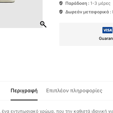
Παράδοση :
1-3 μέρες
Δωρεάν μεταφορικά :
Guaran
Περιγραφή
Επιπλέον πληροφορίες
ι ένα εντυπωσιακό χρώμα, που την καθιστά ιδανική γι