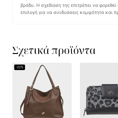
βράδυ. Η σχεδίαση της επιτρέπει να φορεθεί
επιλογή για να συνδυάσεις κομψότητα και π
Σχετικά προϊόντα
-22%