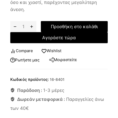
όσο και χιαστί, παρέχοντας μεγαλύτερη
άνεση.
Προσθήκη στο καλάθι
Αγοράστε τώρα
Compare
Wishlist
Μοιραστείτε
Ρωτήστε μας
Κωδικός προϊόντος:
16-8401
Παράδοση :
1-3 μέρες
Δωρεάν μεταφορικά :
Παραγγελίες άνω
των 40€