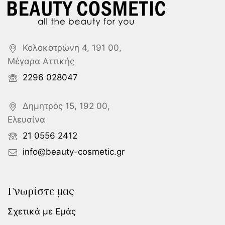
Κολοκοτρώνη 4, 191 00,
Μέγαρα Αττικής
2296 028047
Δημητρός 15, 192 00,
Ελευσίνα
21 0556 2412
info@beauty-cosmetic.gr
Γνωρίστε μας
Σχετικά με Εμάς