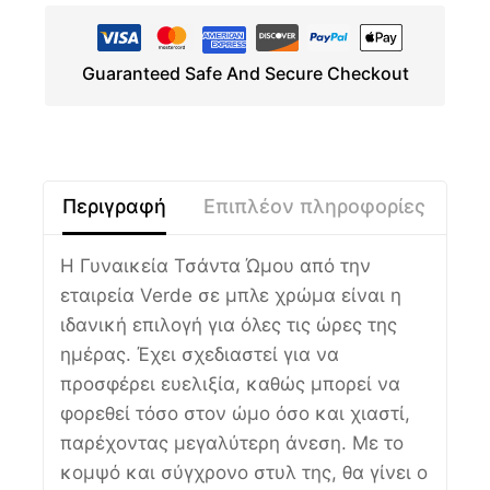
Guaranteed Safe And Secure Checkout
Περιγραφή
Επιπλέον πληροφορίες
Η Γυναικεία Τσάντα Ώμου από την
εταιρεία Verde σε μπλε χρώμα είναι η
ιδανική επιλογή για όλες τις ώρες της
ημέρας. Έχει σχεδιαστεί για να
προσφέρει ευελιξία, καθώς μπορεί να
φορεθεί τόσο στον ώμο όσο και χιαστί,
παρέχοντας μεγαλύτερη άνεση. Με το
κομψό και σύγχρονο στυλ της, θα γίνει ο