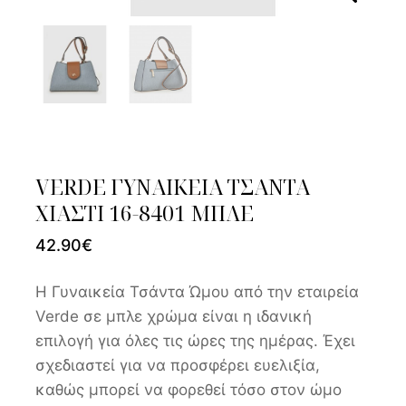
VERDE ΓΥΝΑΙΚΕΙΑ ΤΣΑΝΤΑ
ΧΙΑΣΤΙ 16-8401 ΜΠΛΕ
42.90
€
Η Γυναικεία Τσάντα Ώμου από την εταιρεία
Verde σε μπλε χρώμα είναι η ιδανική
επιλογή για όλες τις ώρες της ημέρας. Έχει
σχεδιαστεί για να προσφέρει ευελιξία,
καθώς μπορεί να φορεθεί τόσο στον ώμο