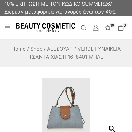
10% ΕΚΠΤΩΣΗ ΜΕ ΤΟΝ ΚΩΔΙΚΟ SUMMER26/
Δωρεάν μεταφορικά για αγορές άνω των 40€.
10
0
Home
/
Shop
/
ΑΞΕΣΟΥΑΡ
/
VERDE ΓΥΝΑΙΚΕΙΑ
ΤΣΑΝΤΑ ΧΙΑΣΤΙ 16-8401 ΜΠΛΕ