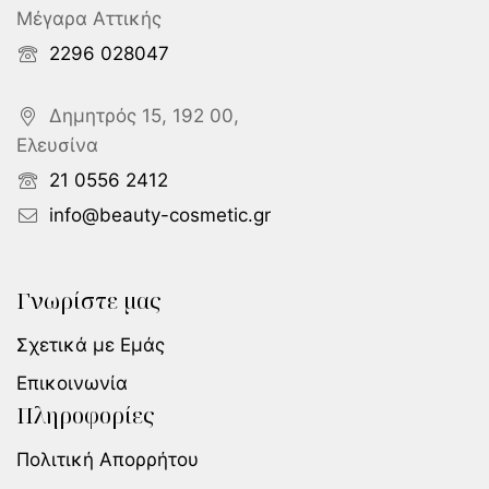
Μέγαρα Αττικής
2296 028047
Δημητρός 15, 192 00,
Ελευσίνα
21 0556 2412
info@beauty-cosmetic.gr
Γνωρίστε μας
Σχετικά με Εμάς
Επικοινωνία
Πληροφορίες
Πολιτική Απορρήτου