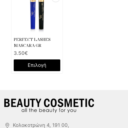
PERFECT LASHES
MASCARA GR
3.50
€
Επιλογή
Κολοκοτρώνη 4, 191 00,