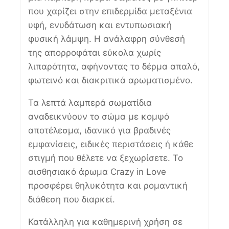
που χαρίζει στην επιδερμίδα μεταξένια
υφή, ενυδάτωση και εντυπωσιακή
φυσική λάμψη. Η ανάλαφρη σύνθεσή
της απορροφάται εύκολα χωρίς
λιπαρότητα, αφήνοντας το δέρμα απαλό,
φωτεινό και διακριτικά αρωματισμένο.
Τα λεπτά λαμπερά σωματίδια
αναδεικνύουν το σώμα με κομψό
αποτέλεσμα, ιδανικό για βραδινές
εμφανίσεις, ειδικές περιστάσεις ή κάθε
στιγμή που θέλετε να ξεχωρίσετε. Το
αισθησιακό άρωμα Crazy in Love
προσφέρει θηλυκότητα και ρομαντική
διάθεση που διαρκεί.
Κατάλληλη για καθημερινή χρήση σε