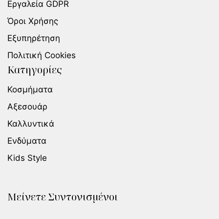
Εργαλεία GDPR
Όροι Χρήσης
Εξυπηρέτηση
Πολιτική Cookies
Κατηγορίες
Κοσμήματα
Αξεσουάρ
Καλλυντικά
Ενδύματα
Kids Style
Μείνετε Συντονισμένοι