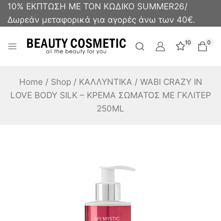
10% ΕΚΠΤΩΣΗ ΜΕ ΤΟΝ ΚΩΔΙΚΟ SUMMER26/
Δωρεάν μεταφορικά για αγορές άνω των 40€.
10
0
Home
/
Shop
/
ΚΑΛΛΥΝΤΙΚΑ
/
WABI CRAZY IN
LOVE BODY SILK – ΚΡΕΜΑ ΣΩΜΑΤΟΣ ΜΕ ΓΚΛΙΤΕΡ
250ML