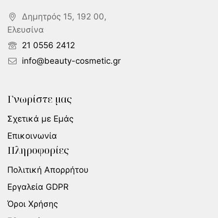
Δημητρός 15, 192 00,
Ελευσίνα
21 0556 2412
info@beauty-cosmetic.gr
Γνωρίστε μας
Σχετικά με Εμάς
Επικοινωνία
Πληροφορίες
Πολιτική Απορρήτου
Εργαλεία GDPR
Όροι Χρήσης