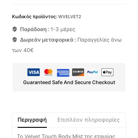
Κωδικός προϊόντος:
WVELVET2
Παράδοση :
1-3 μέρες
Δωρεάν μεταφορικά :
Παραγγελίες άνω
των 40€
Guaranteed Safe And Secure Checkout
Περιγραφή
Επιπλέον πληροφορίες
Το Velvet Touch Body Mist της εταιρίας