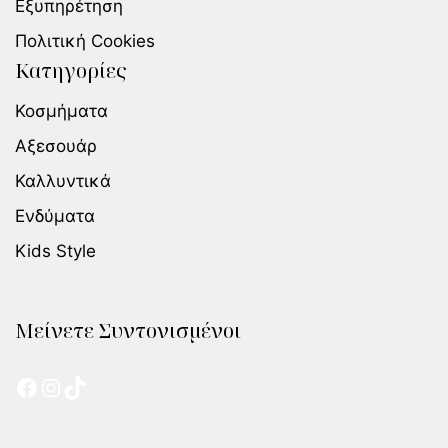
Εξυπηρέτηση
Πολιτική Cookies
Κατηγορίες
Κοσμήματα
Αξεσουάρ
Καλλυντικά
Ενδύματα
Kids Style
Μείνετε Συντονισμένοι