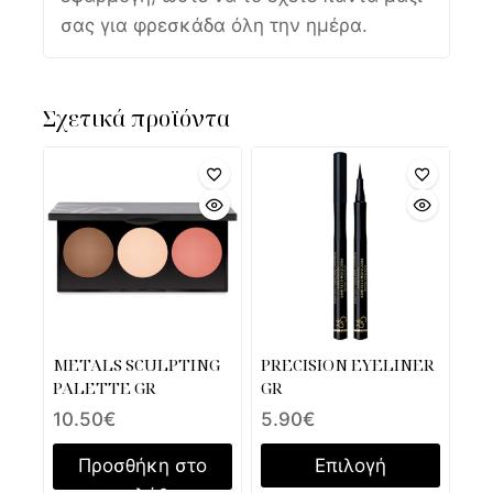
σας για φρεσκάδα όλη την ημέρα.
Σχετικά προϊόντα
METALS SCULPTING
PRECISION EYELINER
PALETTE GR
GR
10.50
€
5.90
€
Προσθήκη στο
Επιλογή