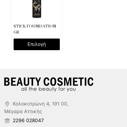
STICK FOUNDATION
GR
Επιλογή
Κολοκοτρώνη 4, 191 00,
Μέγαρα Αττικής
2296 028047