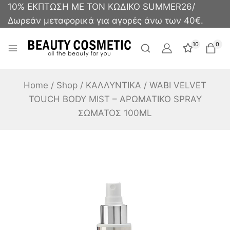
10% ΕΚΠΤΩΣΗ ΜΕ ΤΟΝ ΚΩΔΙΚΟ SUMMER26/
Δωρεάν μεταφορικά για αγορές άνω των 40€.
10
0
Home
/
Shop
/
ΚΑΛΛΥΝΤΙΚΑ
/
WABI VELVET
TOUCH BODY MIST – ΑΡΩΜΑΤΙΚΟ SPRAY
ΣΩΜΑΤΟΣ 100ML