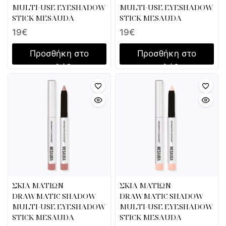
MULTI-USE EYESHADOW
MULTI-USE EYESHADOW
STICK MESAUDA
STICK MESAUDA
19
€
19
€
Προσθήκη στο
Προσθήκη στο
καλάθι
καλάθι
ΣΚΙΑ ΜΑΤΙΩΝ
ΣΚΙΑ ΜΑΤΙΩΝ
DRAWMATIC SHADOW
DRAWMATIC SHADOW
MULTI-USE EYESHADOW
MULTI-USE EYESHADOW
STICK MESAUDA
STICK MESAUDA