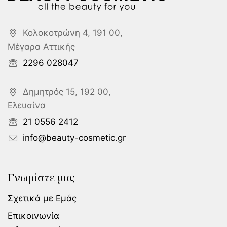
Κολοκοτρώνη 4, 191 00,
Μέγαρα Αττικής
2296 028047
Δημητρός 15, 192 00,
Ελευσίνα
21 0556 2412
info@beauty-cosmetic.gr
Γνωρίστε μας
Σχετικά με Εμάς
Επικοινωνία