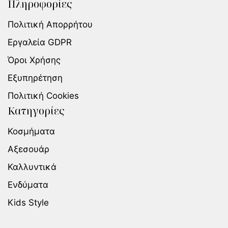
Πληροφορίες
Πολιτική Απορρήτου
Εργαλεία GDPR
Όροι Χρήσης
Εξυπηρέτηση
Πολιτική Cookies
Κατηγορίες
Κοσμήματα
Αξεσουάρ
Καλλυντικά
Ενδύματα
Kids Style