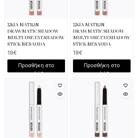
ΣΚΙΑ ΜΑΤΙΩΝ
ΣΚΙΑ ΜΑΤΙΩΝ
DRAWMATIC SHADOW
DRAWMATIC SHADOW
MULTI-USE EYESHADOW
MULTI-USE EYESHADOW
STICK MESAUDA
STICK MESAUDA
19
€
19
€
Προσθήκη στο
Προσθήκη στο
καλάθι
καλάθι