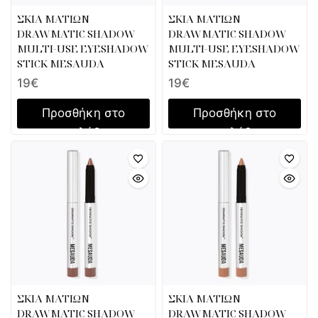
ΣΚΙΑ ΜΑΤΙΩΝ
ΣΚΙΑ ΜΑΤΙΩΝ
DRAWMATIC SHADOW
DRAWMATIC SHADOW
MULTI-USE EYESHADOW
MULTI-USE EYESHADOW
STICK MESAUDA
STICK MESAUDA
19
€
19
€
Προσθήκη στο
Προσθήκη στο
καλάθι
καλάθι
ΣΚΙΑ ΜΑΤΙΩΝ
ΣΚΙΑ ΜΑΤΙΩΝ
DRAWMATIC SHADOW
DRAWMATIC SHADOW