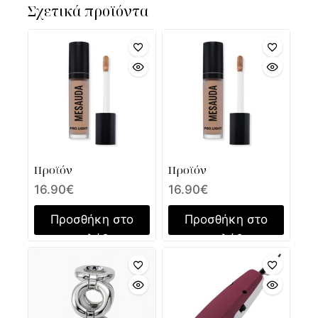
Σχετικά προϊόντα
Προϊόν
Προϊόν
16.90
€
16.90
€
Προσθήκη στο
Προσθήκη στο
καλάθι
καλάθι