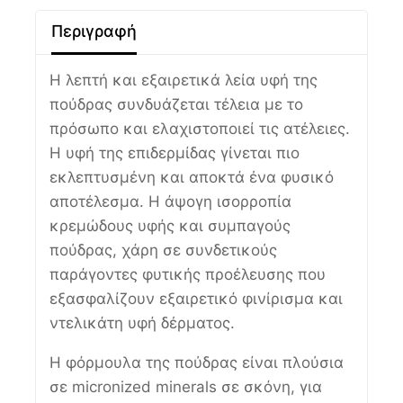
Περιγραφή
Η λεπτή και εξαιρετικά λεία υφή της
πούδρας συνδυάζεται τέλεια με το
πρόσωπο και ελαχιστοποιεί τις ατέλειες.
Η υφή της επιδερμίδας γίνεται πιο
εκλεπτυσμένη και αποκτά ένα φυσικό
αποτέλεσμα. Η άψογη ισορροπία
κρεμώδους υφής και συμπαγούς
πούδρας, χάρη σε συνδετικούς
παράγοντες φυτικής προέλευσης που
εξασφαλίζουν εξαιρετικό φινίρισμα και
ντελικάτη υφή δέρματος.
Η φόρμουλα της πούδρας είναι πλούσια
σε micronized minerals σε σκόνη, για