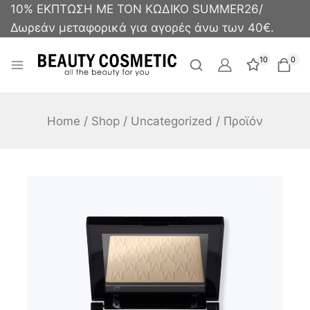
10% ΕΚΠΤΩΣΗ ΜΕ ΤΟΝ ΚΩΔΙΚΟ SUMMER26/
Δωρεάν μεταφορικά για αγορές άνω των 40€.
10
0
Home
/
Shop
/
Uncategorized
/
Προϊόν