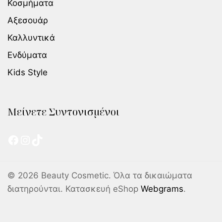
Κοσμήματα
Αξεσουάρ
Καλλυντικά
Ενδύματα
Kids Style
Μείνετε Συντονισμένοι
© 2026 Beauty Cosmetic. Όλα τα δικαιώματα
διατηρούνται. Κατασκευή eShop
Webgrams
.