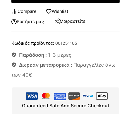
Compare
Wishlist
Μοιραστείτε
Ρωτήστε μας
Κωδικός προϊόντος:
001251105
Παράδοση :
1-3 μέρες
Δωρεάν μεταφορικά :
Παραγγελίες άνω
των 40€
Guaranteed Safe And Secure Checkout