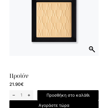
Προϊόν
21.90
€
Προσθήκη στο καλάθι
Αγοράστε τώρα