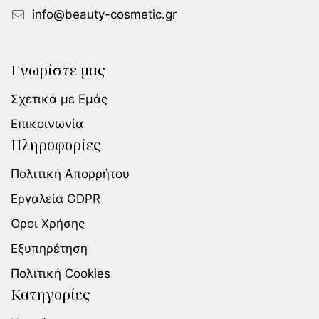
info@beauty-cosmetic.gr
Γνωρίστε μας
Σχετικά με Εμάς
Επικοινωνία
Πληροφορίες
Πολιτική Απορρήτου
Εργαλεία GDPR
Όροι Χρήσης
Εξυπηρέτηση
Πολιτική Cookies
Κατηγορίες