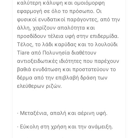
καλύτερη κάλυψη και ομοιόμορφη
εφαρμογή σε όλο το πρόσωπο. Οι
φυσικοί ενυδατικοί παράγοντες, από την
άλλη, χαρίζουν απαλότητα και
προσδίδουν τέλεια υφή στην επιδερμίδα.
Τέλος, το λάδι καρύδας και το λουλούδι
Tiare από Πολυνησία διαθέτουν
αντιοξειδωτικές ιδιότητες που παρέχουν
βαθιά ενυδάτωση και προστατεύουν το
δέρμα από την επιβλαβή δράση των
ελεύθερων ριζών.
· Μεταξένια, απαλή και αέρινη υφή.
· Εύκολη στη χρήση και την ανάμειξη.