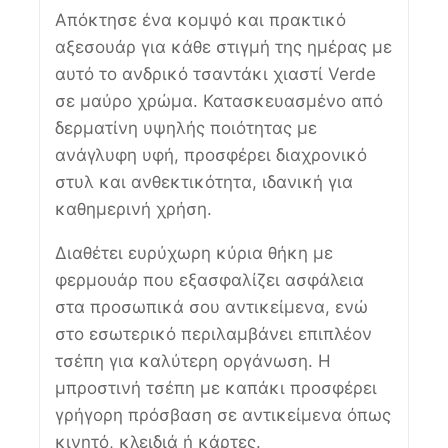
Απόκτησε ένα κομψό και πρακτικό
αξεσουάρ για κάθε στιγμή της ημέρας με
αυτό το ανδρικό τσαντάκι χιαστί Verde
σε μαύρο χρώμα. Κατασκευασμένο από
δερματίνη υψηλής ποιότητας με
ανάγλυφη υφή, προσφέρει διαχρονικό
στυλ και ανθεκτικότητα, ιδανική για
καθημερινή χρήση.
Διαθέτει ευρύχωρη κύρια θήκη με
φερμουάρ που εξασφαλίζει ασφάλεια
στα προσωπικά σου αντικείμενα, ενώ
στο εσωτερικό περιλαμβάνει επιπλέον
τσέπη για καλύτερη οργάνωση. Η
μπροστινή τσέπη με καπάκι προσφέρει
γρήγορη πρόσβαση σε αντικείμενα όπως
κινητό, κλειδιά ή κάρτες.