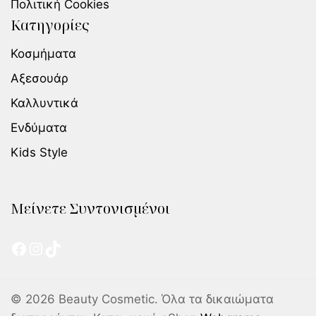
Πολιτική Cookies
Κατηγορίες
Κοσμήματα
Αξεσουάρ
Καλλυντικά
Ενδύματα
Kids Style
Μείνετε Συντονισμένοι
© 2026 Beauty Cosmetic. Όλα τα δικαιώματα