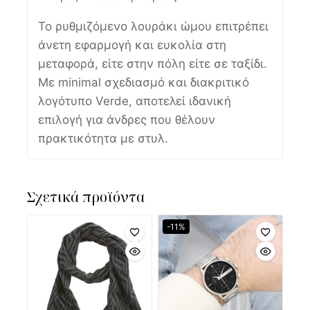
Το ρυθμιζόμενο λουράκι ώμου επιτρέπει
άνετη εφαρμογή και ευκολία στη
μεταφορά, είτε στην πόλη είτε σε ταξίδι.
Με minimal σχεδιασμό και διακριτικό
λογότυπο Verde, αποτελεί ιδανική
επιλογή για άνδρες που θέλουν
πρακτικότητα με στυλ.
Σχετικά προϊόντα
-11%