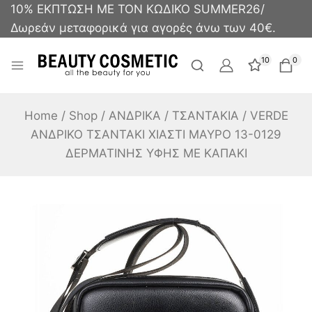
10% ΕΚΠΤΩΣΗ ΜΕ ΤΟΝ ΚΩΔΙΚΟ SUMMER26/
Δωρεάν μεταφορικά για αγορές άνω των 40€.
10
0
Home
/
Shop
/
ΑΝΔΡΙΚΑ
/
ΤΣΑΝΤΑΚΙΑ
/
VERDE
ΑΝΔΡΙΚΟ ΤΣΑΝΤΑΚΙ ΧΙΑΣΤΙ ΜΑΥΡΟ 13-0129
ΔΕΡΜΑΤΙΝΗΣ ΥΦΗΣ ΜΕ ΚΑΠΑΚΙ