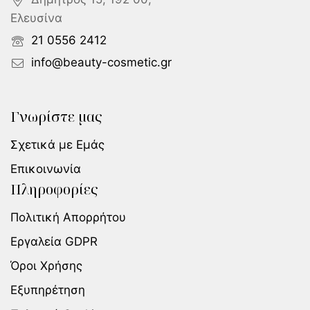
Ελευσίνα
21 0556 2412
info@beauty-cosmetic.gr
Γνωρίστε μας
Σχετικά με Εμάς
Επικοινωνία
Πληροφορίες
Πολιτική Απορρήτου
Εργαλεία GDPR
Όροι Χρήσης
Εξυπηρέτηση