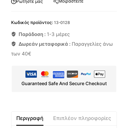
Μοιραστείτε
Ρωτήστε μας
Κωδικός προϊόντος:
13-0128
Παράδοση :
1-3 μέρες
Δωρεάν μεταφορικά :
Παραγγελίες άνω
των 40€
Guaranteed Safe And Secure Checkout
Περιγραφή
Επιπλέον πληροφορίες