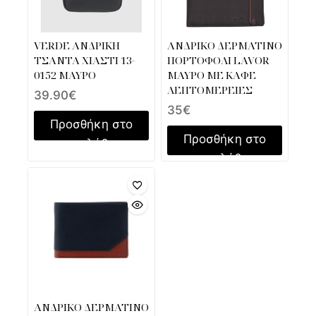
VERDE ΑΝΔΡΙΚΗ
ΑΝΔΡΙΚΟ ΔΕΡΜΑΤΙΝΟ
ΤΣΑΝΤΑ ΧΙΑΣΤΙ 13-
ΠΟΡΤΟΦΟΛΙ LAVOR
0152 ΜΑΥΡΟ
ΜΑΥΡΟ ΜΕ ΚΑΦΕ
ΛΕΠΤΟΜΕΡΕΙΕΣ
39.90
€
35
€
Προσθήκη στο
Προσθήκη στο
καλάθι
καλάθι
ΑΝΔΡΙΚΟ ΔΕΡΜΑΤΙΝΟ