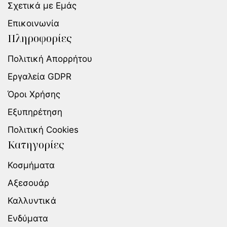
Σχετικά με Εμάς
Επικοινωνία
Πληροφορίες
Πολιτική Απορρήτου
Εργαλεία GDPR
Όροι Χρήσης
Εξυπηρέτηση
Πολιτική Cookies
Κατηγορίες
Κοσμήματα
Αξεσουάρ
Καλλυντικά
Ενδύματα