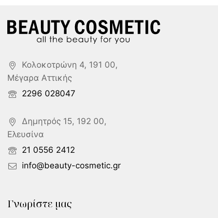
Κολοκοτρώνη 4, 191 00,
Μέγαρα Αττικής
2296 028047
Δημητρός 15, 192 00,
Ελευσίνα
21 0556 2412
info@beauty-cosmetic.gr
Γνωρίστε μας