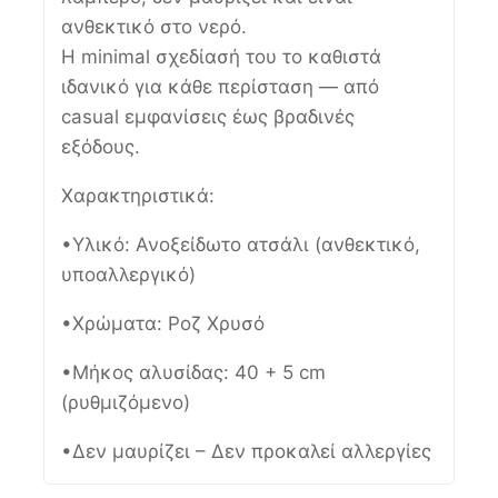
ανθεκτικό στο νερό.
Η minimal σχεδίασή του το καθιστά
ιδανικό για κάθε περίσταση — από
casual εμφανίσεις έως βραδινές
εξόδους.
Χαρακτηριστικά:
•Υλικό: Ανοξείδωτο ατσάλι (ανθεκτικό,
υποαλλεργικό)
•Χρώματα: Ροζ Χρυσό
•Μήκος αλυσίδας: 40 + 5 cm
(ρυθμιζόμενο)
•Δεν μαυρίζει – Δεν προκαλεί αλλεργίες