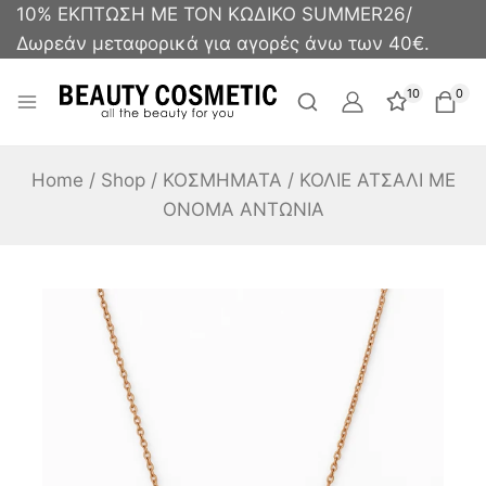
10% ΕΚΠΤΩΣΗ ΜΕ ΤΟΝ ΚΩΔΙΚΟ SUMMER26/
Δωρεάν μεταφορικά για αγορές άνω των 40€.
10
0
Home
/
Shop
/
ΚΟΣΜΗΜΑΤΑ
/
ΚΟΛΙΕ ΑΤΣΑΛΙ ΜΕ
ΟΝΟΜΑ ΑΝΤΩΝΙΑ