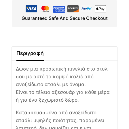
Guaranteed Safe And Secure Checkout
Περιγραφή
Δώσε μια προσωπική πινελιά στο στυλ
σου με αυτό το κομψό κολιέ από
ανοξείδωτο ατσάλι με όνομα.
Είναι το τέλειο αξεσουάρ για κάθε μέρα
ή για ένα ξεχωριστό δώρο.
Κατασκευασμένο από ανοξείδωτο
ατσάλι υψηλής ποιότητας, παραμένει
λαμπερό, δεν μαυρίζει και είναι