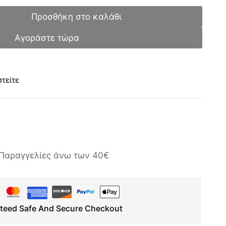
Προσθήκη στο καλάθι
Αγοράστε τώρα
τείτε
Παραγγελίες άνω των 40€
teed Safe And Secure Checkout