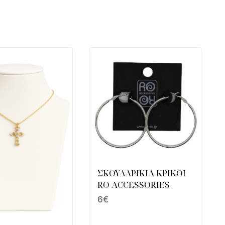
ΣΚΟΥΛΑΡΙΚΙΑ ΚΡΙΚΟΙ
RO ACCESSORIES
6
€