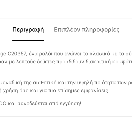
Περιγραφή
Επιπλέον πληροφορίες
ge C20357, ένα ρολόι που ενώνει το κλασικό με το σύ
άν με λεπτούς δείκτες προσδίδουν διακριτική κομψότ
μοναδική της αισθητική και την υψηλή ποιότητα των ρ
ή χρήση όσο και για πιο επίσημες εμφανίσεις.
O και συνοδεύεται από εγγύηση!