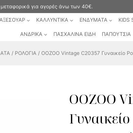
ταφορικά για αγορές άνω των 40€.
ΑΞΕΣΟΥΑΡ
ΚΑΛΛΥΝΤΙΚΑ
ΕΝΔΥΜΑΤΑ
KIDS 
ΑΝΔΡΙΚΑ
ΠΑΣΧΑΛΙΝΑ ΕΙΔΗ
ΠΑΠΟΥΤΣΙΑ
ΑΤΑ
/
ΡΟΛΟΓΙΑ
/
OOZOO Vintage C20357 Γυναικείο Ρ
OOZOO Vi
Γυναικείο