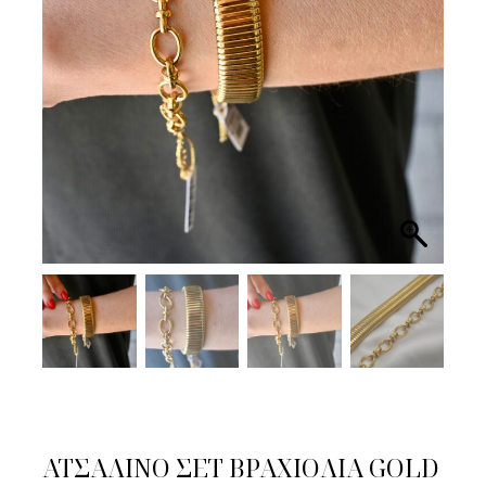
ΑΤΣΑΛΙΝΟ ΣΕΤ ΒΡΑΧΙΟΛΙΑ GOLD