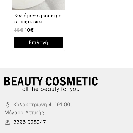
Κολιέ μονόγραμμα με
στρας ατσαλι
18
€
10
€
Επιλογή
Κολοκοτρώνη 4, 191 00,
Μέγαρα Αττικής
2296 028047