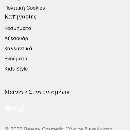
Πολιτική Cookies
Κατηγορίες
Κοσμήματα
Αξεσουάρ
Καλλυντικά
Ενδύματα
Kids Style
Μείνετε Συντονισμένοι
© 2026 Beauty Cosmetic. Όλα τα δικαιώματα