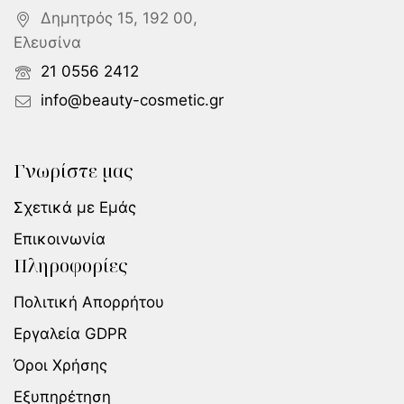
Δημητρός 15, 192 00,
Ελευσίνα
21 0556 2412
info@beauty-cosmetic.gr
Γνωρίστε μας
Σχετικά με Εμάς
Επικοινωνία
Πληροφορίες
Πολιτική Απορρήτου
Εργαλεία GDPR
Όροι Χρήσης
Εξυπηρέτηση