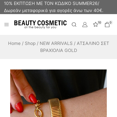
10% ΕΚΠΤΩΣΗ ΜΕ ΤΟΝ ΚΩΔΙΚΟ SUMMER26/
Δωρεάν μεταφορικά για αγορές άνω των 40€.
10
0
Home
/
Shop
/
NEW ARRIVALS
/
ΑΤΣΑΛΙΝΟ ΣΕΤ
ΒΡΑΧΙΟΛΙΑ GOLD