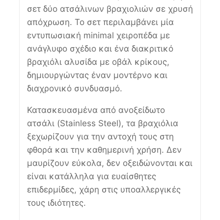
σετ δύο ατσάλινων βραχιολιών σε χρυσή
απόχρωση. Το σετ περιλαμβάνει μία
εντυπωσιακή minimal χειροπέδα με
ανάγλυφο σχέδιο και ένα διακριτικό
βραχιόλι αλυσίδα με οβάλ κρίκους,
δημιουργώντας έναν μοντέρνο και
διαχρονικό συνδυασμό.
Κατασκευασμένα από ανοξείδωτο
ατσάλι (Stainless Steel), τα βραχιόλια
ξεχωρίζουν για την αντοχή τους στη
φθορά και την καθημερινή χρήση. Δεν
μαυρίζουν εύκολα, δεν οξειδώνονται και
είναι κατάλληλα για ευαίσθητες
επιδερμίδες, χάρη στις υποαλλεργικές
τους ιδιότητες.