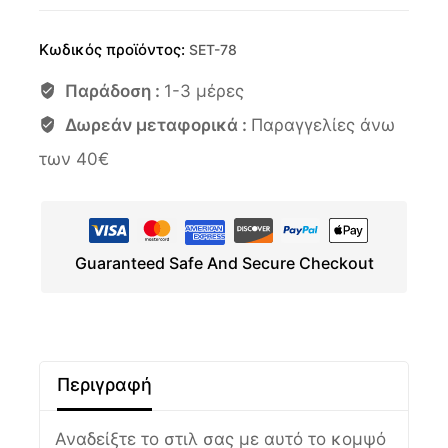
Κωδικός προϊόντος:
SET-78
Παράδοση :
1-3 μέρες
Δωρεάν μεταφορικά :
Παραγγελίες άνω
των 40€
Guaranteed Safe And Secure Checkout
Περιγραφή
Αναδείξτε το στιλ σας με αυτό το κομψό