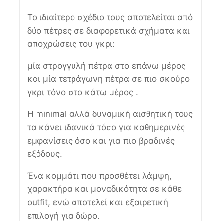
Το ιδιαίτερο σχέδιο τους αποτελείται από
δύο πέτρες σε διαφορετικά σχήματα και
αποχρώσεις του γκρι:
μία στρογγυλή πέτρα στο επάνω μέρος
και μία τετράγωνη πέτρα σε πιο σκούρο
γκρι τόνο στο κάτω μέρος .
Η minimal αλλά δυναμική αισθητική τους
τα κάνει ιδανικά τόσο για καθημερινές
εμφανίσεις όσο και για πιο βραδινές
εξόδους.
Ένα κομμάτι που προσθέτει λάμψη,
χαρακτήρα και μοναδικότητα σε κάθε
outfit, ενώ αποτελεί και εξαιρετική
επιλογή για δώρο.