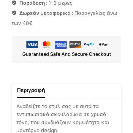
Παράδοση :
1-3 μέρες
Δωρεάν μεταφορικά :
Παραγγελίες άνω
των 40€
Guaranteed Safe And Secure Checkout
Περιγραφή
Αναδείξτε το στυλ σας με αυτά τα
εντυπωσιακά σκουλαρίκια σε χρυσό
τόνο, που συνδυάζουν κομψότητα και
μοντέρνο design.