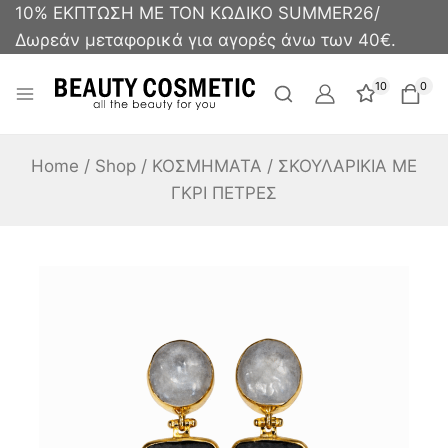
10% ΕΚΠΤΩΣΗ ΜΕ ΤΟΝ ΚΩΔΙΚΟ SUMMER26/
Δωρεάν μεταφορικά για αγορές άνω των 40€.
10
0
Home
/
Shop
/
ΚΟΣΜΗΜΑΤΑ
/
ΣΚΟΥΛΑΡΙΚΙΑ ΜΕ
ΓΚΡΙ ΠΕΤΡΕΣ