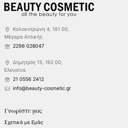
Κολοκοτρώνη 4, 191 00,
Μέγαρα Αττικής
2296 028047
Δημητρός 15, 192 00,
Ελευσίνα
21 0556 2412
info@beauty-cosmetic.gr
Γνωρίστε μας
Σχετικά με Εμάς