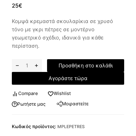
25
€
Κομψά κρεμαστά σκουλαρίκια σε χρυσό
τόνο με γκρι πέτρες σε μοντέρνο
γεωμετρικό σχέδιο, ιδανικά για κάθε
περίσταση.
Προσθήκη στο καλάθι
Αγοράστε τώρα
Compare
Wishlist
Μοιραστείτε
Ρωτήστε μας
Κωδικός προϊόντος:
MPLEPETRES