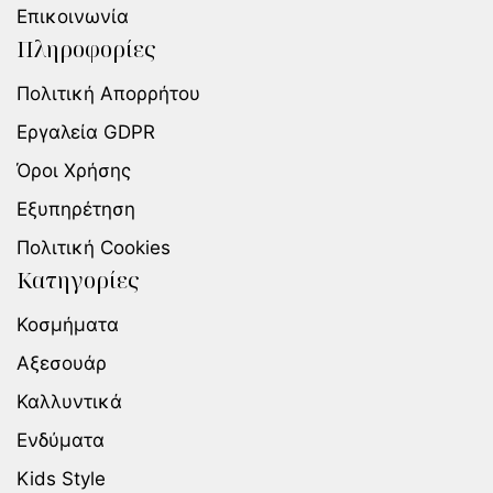
Επικοινωνία
Πληροφορίες
Πολιτική Απορρήτου
Εργαλεία GDPR
Όροι Χρήσης
Εξυπηρέτηση
Πολιτική Cookies
Κατηγορίες
Κοσμήματα
Αξεσουάρ
Καλλυντικά
Ενδύματα
Kids Style