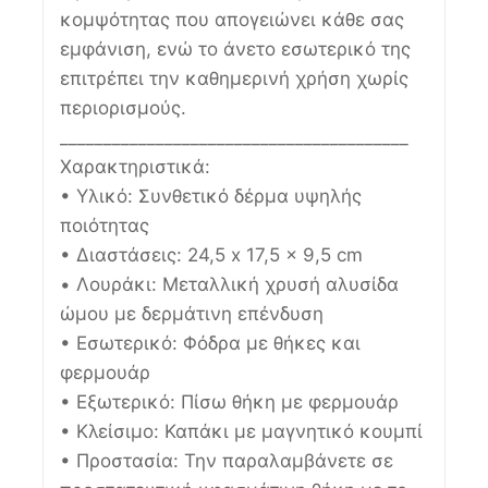
κομψότητας που απογειώνει κάθε σας
εμφάνιση, ενώ το άνετο εσωτερικό της
επιτρέπει την καθημερινή χρήση χωρίς
περιορισμούς.
________________________________________
Χαρακτηριστικά:
• Υλικό: Συνθετικό δέρμα υψηλής
ποιότητας
• Διαστάσεις: 24,5 x 17,5 x 9,5 cm
• Λουράκι: Μεταλλική χρυσή αλυσίδα
ώμου με δερμάτινη επένδυση
• Εσωτερικό: Φόδρα με θήκες και
φερμουάρ
• Εξωτερικό: Πίσω θήκη με φερμουάρ
• Κλείσιμο: Καπάκι με μαγνητικό κουμπί
• Προστασία: Την παραλαμβάνετε σε