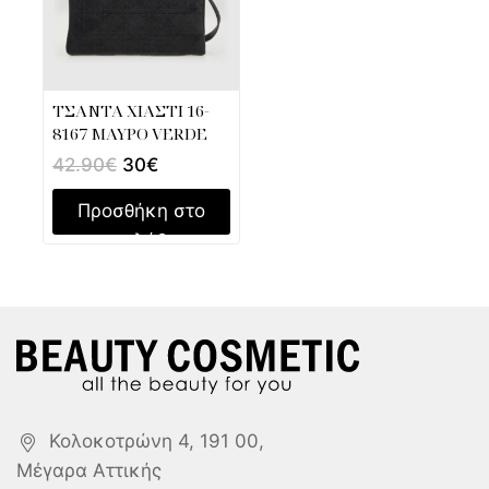
ΤΣΑΝΤΑ ΧΙΑΣΤΙ 16-
8167 ΜΑΥΡΟ VERDE
42.90
€
30
€
Προσθήκη στο
καλάθι
Κολοκοτρώνη 4, 191 00,
Μέγαρα Αττικής