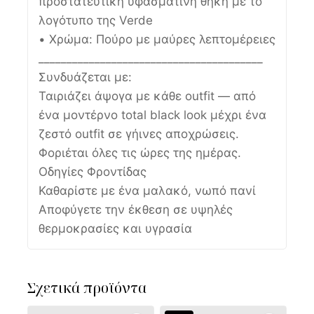
προστατευτική υφασμάτινη θήκη με το
λογότυπο της Verde
• Χρώμα: Πούρο με μαύρες λεπτομέρειες
________________________________________
Συνδυάζεται με:
Ταιριάζει άψογα με κάθε outfit — από
ένα μοντέρνο total black look μέχρι ένα
ζεστό outfit σε γήινες αποχρώσεις.
Φοριέται όλες τις ώρες της ημέρας.
Οδηγίες Φροντίδας
Καθαρίστε με ένα μαλακό, νωπό πανί
Αποφύγετε την έκθεση σε υψηλές
θερμοκρασίες και υγρασία
Σχετικά προϊόντα