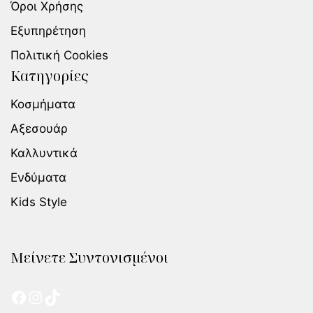
Όροι Χρήσης
Εξυπηρέτηση
Πολιτική Cookies
Κατηγορίες
Κοσμήματα
Αξεσουάρ
Καλλυντικά
Ενδύματα
Kids Style
Μείνετε Συντονισμένοι