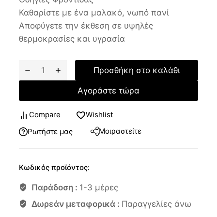
Καθαρίστε με ένα μαλακό, νωπό πανί
Αποφύγετε την έκθεση σε υψηλές
θερμοκρασίες και υγρασία
Προσθήκη στο καλάθι
Αγοράστε τώρα
Compare
Wishlist
Μοιραστείτε
Ρωτήστε μας
Κωδικός προϊόντος:
Παράδοση :
1-3 μέρες
Δωρεάν μεταφορικά :
Παραγγελίες άνω