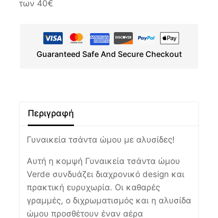
των 40€
Guaranteed Safe And Secure Checkout
Περιγραφή
Γυναικεία τσάντα ώμου με αλυσίδες!
Αυτή η κομψή Γυναικεία τσάντα ώμου
Verde συνδυάζει διαχρονικό design και
πρακτική ευρυχωρία. Οι καθαρές
γραμμές, ο διχρωματισμός και η αλυσίδα
ώμου προσθέτουν έναν αέρα