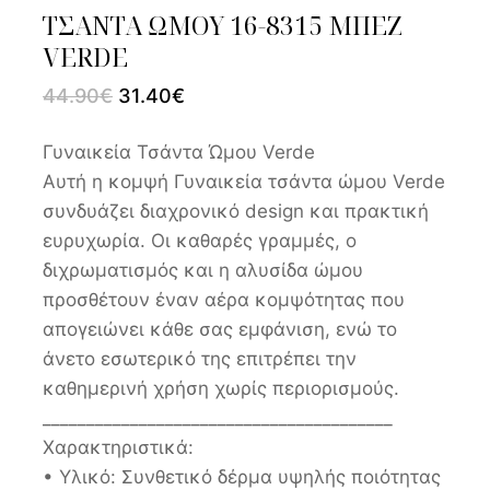
TΣΑΝΤΑ ΩΜΟΥ 16-8315 ΜΠΕΖ
VERDE
44.90
€
31.40
€
Γυναικεία Τσάντα Ώμου Verde
Αυτή η κομψή Γυναικεία τσάντα ώμου Verde
συνδυάζει διαχρονικό design και πρακτική
ευρυχωρία. Οι καθαρές γραμμές, ο
διχρωματισμός και η αλυσίδα ώμου
προσθέτουν έναν αέρα κομψότητας που
απογειώνει κάθε σας εμφάνιση, ενώ το
άνετο εσωτερικό της επιτρέπει την
καθημερινή χρήση χωρίς περιορισμούς.
________________________________________
Χαρακτηριστικά:
• Υλικό: Συνθετικό δέρμα υψηλής ποιότητας