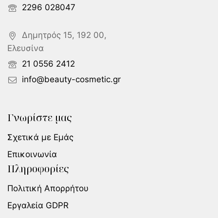
2296 028047
Δημητρός 15, 192 00,
Ελευσίνα
21 0556 2412
info@beauty-cosmetic.gr
Γνωρίστε μας
Σχετικά με Εμάς
Επικοινωνία
Πληροφορίες
Πολιτική Απορρήτου
Εργαλεία GDPR