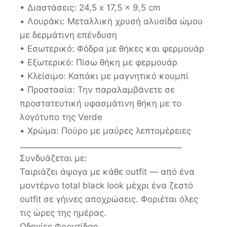
• Διαστάσεις: 24,5 x 17,5 x 9,5 cm
• Λουράκι: Μεταλλική χρυσή αλυσίδα ώμου
με δερμάτινη επένδυση
• Εσωτερικό: Φόδρα με θήκες και φερμουάρ
• Εξωτερικό: Πίσω θήκη με φερμουάρ
• Κλείσιμο: Καπάκι με μαγνητικό κουμπί
• Προστασία: Την παραλαμβάνετε σε
προστατευτική υφασμάτινη θήκη με το
λογότυπο της Verde
• Χρώμα: Πούρο με μαύρες λεπτομέρειες
________________________________________
Συνδυάζεται με:
Ταιριάζει άψογα με κάθε outfit — από ένα
μοντέρνο total black look μέχρι ένα ζεστό
outfit σε γήινες αποχρώσεις. Φοριέται όλες
τις ώρες της ημέρας.
Οδηγίες Φροντίδας