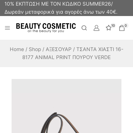
10% ΕΚΠΤΩΣΗ ΜΕ ΤΟΝ ΚΩΔΙΚΟ SUMMER26/
Δωρεάν μεταφορικά για αγορές άνω των 40€.
10
0
Home
/
Shop
/
ΑΞΕΣΟΥΑΡ
/
ΤΣΑΝΤΑ ΧΙΑΣΤΙ 16-
8177 ANIMAL PRINT ΠΟΥΡΟΥ VERDE