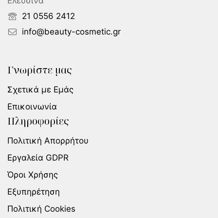
Ελευσίνα
21 0556 2412
info@beauty-cosmetic.gr
Γνωρίστε μας
Σχετικά με Εμάς
Επικοινωνία
Πληροφορίες
Πολιτική Απορρήτου
Εργαλεία GDPR
Όροι Χρήσης
Εξυπηρέτηση
Πολιτική Cookies