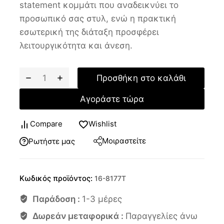
statement κομμάτι που αναδεικνύει το
προσωπικό σας στυλ, ενώ η πρακτική
εσωτερική της διάταξη προσφέρει
λειτουργικότητα και άνεση.
Προσθήκη στο καλάθι
Αγοράστε τώρα
Compare
Wishlist
Μοιραστείτε
Ρωτήστε μας
Κωδικός προϊόντος:
16-8177T
Παράδοση :
1-3 μέρες
Δωρεάν μεταφορικά :
Παραγγελίες άνω