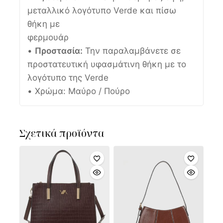
μεταλλικό λογότυπο Verde και πίσω
θήκη με
φερμουάρ
•
Προστασία:
Την παραλαμβάνετε σε
προστατευτική υφασμάτινη θήκη με το
λογότυπο της Verde
• Χρώμα: Μαύρο / Πούρο
Σχετικά προϊόντα