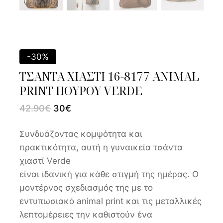
-30%
ΤΣΑΝΤΑ ΧΙΑΣΤΙ 16-8177 ANIMAL
PRINT ΠΟΥΡΟΥ VERDE
42.90
€
30
€
Συνδυάζοντας κομψότητα και
πρακτικότητα, αυτή η γυναικεία τσάντα
χιαστί Verde
είναι ιδανική για κάθε στιγμή της ημέρας. Ο
μοντέρνος σχεδιασμός της με το
εντυπωσιακό animal print και τις μεταλλικές
λεπτομέρειες την καθιστούν ένα