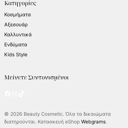
Κατηγορίες
Κοσμήματα
Αξεσουάρ
Καλλυντικά
Ενδύματα
Kids Style
Μείνετε Συντονισμένοι
© 2026 Beauty Cosmetic. Όλα τα δικαιώματα
διατηρούνται. Κατασκευή eShop
Webgrams
.