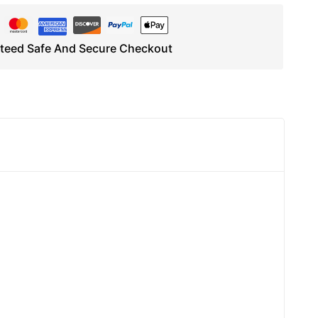
teed Safe And Secure Checkout