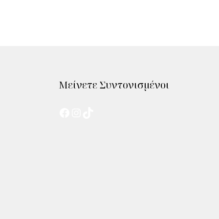
Μείνετε Συντονισμένοι