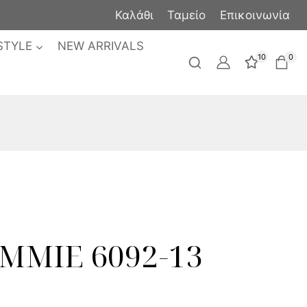
Καλάθι
Ταμείο
Επικοινωνία
STYLE
NEW ARRIVALS
10
0
MMIE 6092-13