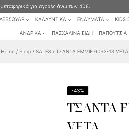
ταφορικά για αγορές άνω των 40€.
ΑΞΕΣΟΥΑΡ
ΚΑΛΛΥΝΤΙΚΑ
ΕΝΔΥΜΑΤΑ
KIDS 
ΑΝΔΡΙΚΑ
ΠΑΣΧΑΛΙΝΑ ΕΙΔΗ
ΠΑΠΟΥΤΣΙΑ
Home
/
Shop
/
SALES
/
TΣΑΝΤΑ EMMIE 6092-13 VETA
-43%
TΣΑΝΤΑ E
VETA