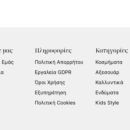
 μας
Πληροφορίες
Κατηγορίες
ε Εμάς
Πολιτική Απορρήτου
Κοσμήματα
ία
Εργαλεία GDPR
Αξεσουάρ
Όροι Χρήσης
Καλλυντικά
Εξυπηρέτηση
Ενδύματα
Πολιτική Cookies
Kids Style