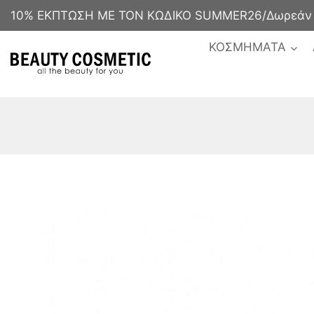
10% ΕΚΠΤΩΣΗ ΜΕ ΤΟΝ ΚΩΔΙΚΟ SUMMER26/Δωρεάν με
ΚΟΣΜΗΜΑΤΑ