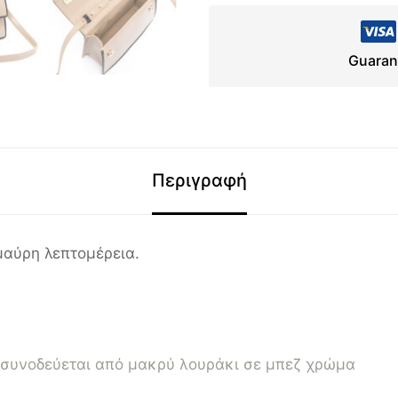
Guaran
Περιγραφή
αύρη λεπτομέρεια.
, συνοδεύεται από μακρύ λουράκι σε μπεζ χρώμα